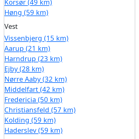
Korsør (49 km)
Høng (59 km)
Vest
Vissenbjerg (15 km)
Aarup (21 km)
Harndrup (23 km)
Ejby (28 km)
Nørre Aaby (32 km)
Middelfart (42 km)
Fredericia (50 km)
Christiansfeld (57 km)
Kolding (59 km)
Haderslev (59 km)