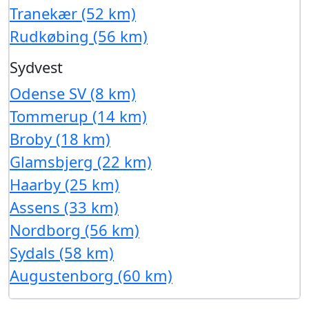
Tranekær (52 km)
Rudkøbing (56 km)
Sydvest
Odense SV (8 km)
Tommerup (14 km)
Broby (18 km)
Glamsbjerg (22 km)
Haarby (25 km)
Assens (33 km)
Nordborg (56 km)
Sydals (58 km)
Augustenborg (60 km)