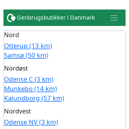
Genbrugsbutikker i Danmark
Nord
Otterup (13 km)
Samsø (50 km)
Nordøst
Odense C (3 km)
Munkebo (14 km)
Kalundborg (57 km)
Nordvest
Odense NV (3 km)