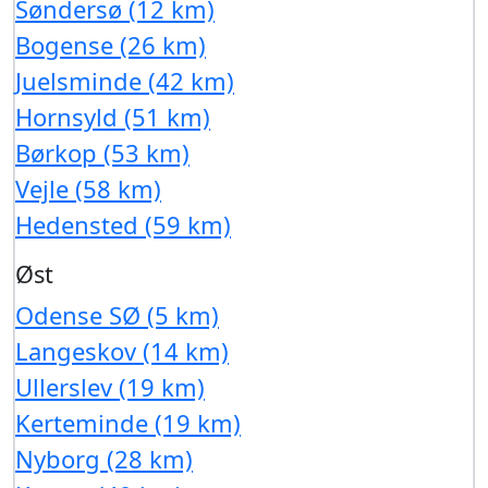
Søndersø (12 km)
Bogense (26 km)
Juelsminde (42 km)
Hornsyld (51 km)
Børkop (53 km)
Vejle (58 km)
Hedensted (59 km)
Øst
Odense SØ (5 km)
Langeskov (14 km)
Ullerslev (19 km)
Kerteminde (19 km)
Nyborg (28 km)