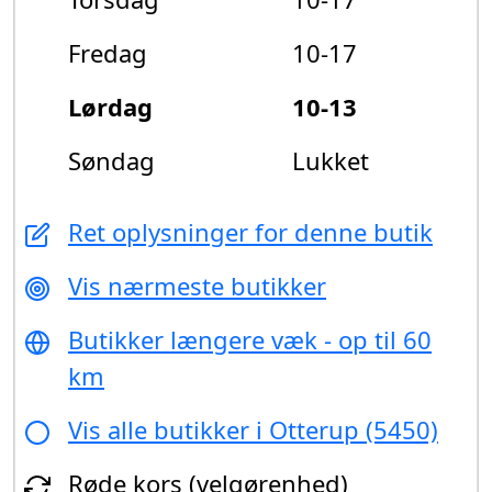
Fredag
10-17
Lørdag
10-13
Søndag
Lukket
Ret oplysninger for denne butik
Vis nærmeste butikker
Butikker længere væk - op til 60
km
Vis alle butikker i Otterup (5450)
Røde kors (velgørenhed)