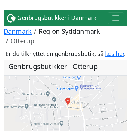
Genbrugsbutikker i Danmark
Danmark
Region Syddanmark
Otterup
Er du tilknyttet en genbrugsbutik, så
læs her
.
Genbrugsbutikker i Otterup