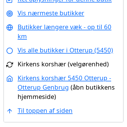
Vis nærmeste butikker
Butikker længere væk - op til 60
km
Vis alle butikker i Otterup (5450)
Kirkens korshær (velgørenhed)
Kirkens korshær 5450 Otterup -
Otterup Genbrug
(åbn butikkens
hjemmeside)
Til toppen af siden