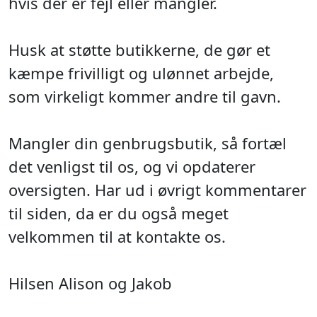
hvis der er fejl eller mangler.
Husk at støtte butikkerne, de gør et
kæmpe frivilligt og ulønnet arbejde,
som virkeligt kommer andre til gavn.
Mangler din genbrugsbutik, så fortæl
det venligst til os, og vi opdaterer
oversigten. Har ud i øvrigt kommentarer
til siden, da er du også meget
velkommen til at kontakte os.
Hilsen Alison og Jakob