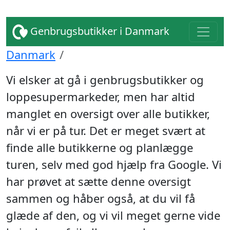
Genbrugsbutikker i Danmark
Danmark
Vi elsker at gå i genbrugsbutikker og
loppesupermarkeder, men har altid
manglet en oversigt over alle butikker,
når vi er på tur. Det er meget svært at
finde alle butikkerne og planlægge
turen, selv med god hjælp fra Google. Vi
har prøvet at sætte denne oversigt
sammen og håber også, at du vil få
glæde af den, og vi vil meget gerne vide