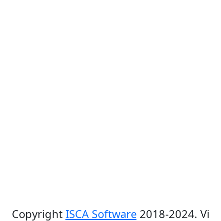
Copyright
ISCA Software
2018-2024. Vi