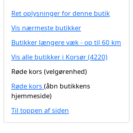
Ret oplysninger for denne butik
Vis nærmeste butikker
Butikker længere væk - op til 60 km
Vis alle butikker i Korsør (4220)
Røde kors (velgørenhed)
Røde kors
(åbn butikkens
hjemmeside)
Til toppen af siden