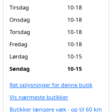
Tirsdag
10-18
Onsdag
10-18
Torsdag
10-18
Fredag
10-18
Lørdag
10-15
Søndag
10-15
Ret oplysninger for denne butik
Vis nærmeste butikker
Butikker længere væk - op til 60 km