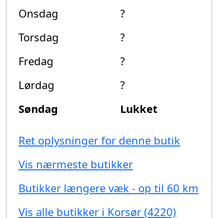
Onsdag
?
Torsdag
?
Fredag
?
Lørdag
?
Søndag
Lukket
Ret oplysninger for denne butik
Vis nærmeste butikker
Butikker længere væk - op til 60 km
Vis alle butikker i Korsør (4220)