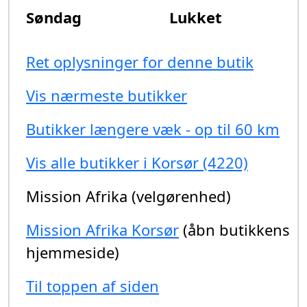
Søndag
Lukket
Ret oplysninger for denne butik
Vis nærmeste butikker
Butikker længere væk - op til 60 km
Vis alle butikker i Korsør (4220)
Mission Afrika (velgørenhed)
Mission Afrika Korsør
(åbn butikkens
hjemmeside)
Til toppen af siden