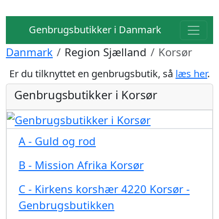
Genbrugsbutikker i Danmark
Danmark
Region Sjælland
Korsør
Er du tilknyttet en genbrugsbutik, så
læs her
.
Genbrugsbutikker i Korsør
A - Guld og rod
B - Mission Afrika Korsør
C - Kirkens korshær 4220 Korsør -
Genbrugsbutikken