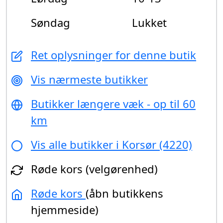
Søndag
Lukket
Ret oplysninger for denne butik
Vis nærmeste butikker
Butikker længere væk - op til 60
km
Vis alle butikker i Korsør (4220)
Røde kors (velgørenhed)
Røde kors
(åbn butikkens
hjemmeside)