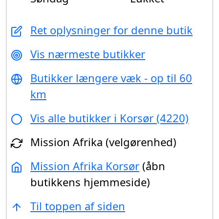
Ret oplysninger for denne butik
Vis nærmeste butikker
Butikker længere væk - op til 60
km
Vis alle butikker i Korsør (4220)
Mission Afrika (velgørenhed)
Mission Afrika Korsør
(åbn
butikkens hjemmeside)
Til toppen af siden