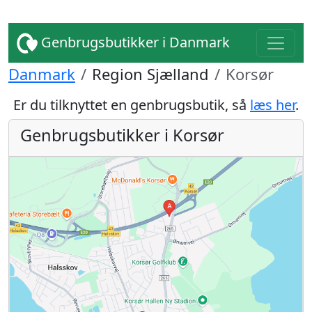
Genbrugsbutikker i Danmark
Danmark
Region Sjælland
Korsør
Er du tilknyttet en genbrugsbutik, så
læs her
.
Genbrugsbutikker i Korsør