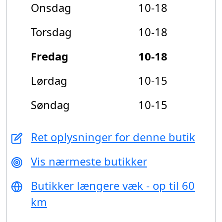
Onsdag
10-18
Torsdag
10-18
Fredag
10-18
Lørdag
10-15
Søndag
10-15
Ret oplysninger for denne butik
Vis nærmeste butikker
Butikker længere væk - op til 60
km