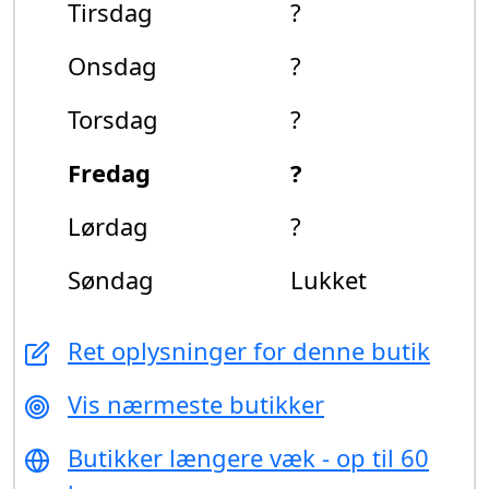
Tirsdag
?
Onsdag
?
Torsdag
?
Fredag
?
Lørdag
?
Søndag
Lukket
Ret oplysninger for denne butik
Vis nærmeste butikker
Butikker længere væk - op til 60