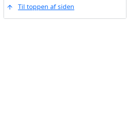
Til toppen af siden