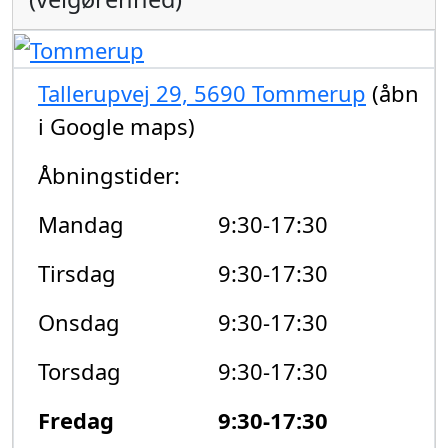
Tallerupvej 29, 5690 Tommerup
(åbn
i Google maps)
Åbningstider:
Mandag
9:30-17:30
Tirsdag
9:30-17:30
Onsdag
9:30-17:30
Torsdag
9:30-17:30
Fredag
9:30-17:30