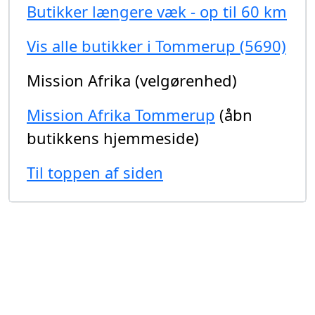
Butikker længere væk - op til 60 km
Vis alle butikker i Tommerup (5690)
Mission Afrika (velgørenhed)
Mission Afrika Tommerup
(åbn
butikkens hjemmeside)
Til toppen af siden