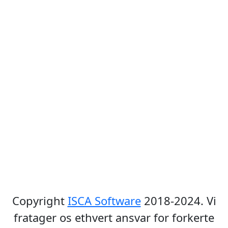
Copyright
ISCA Software
2018-2024. Vi
fratager os ethvert ansvar for forkerte