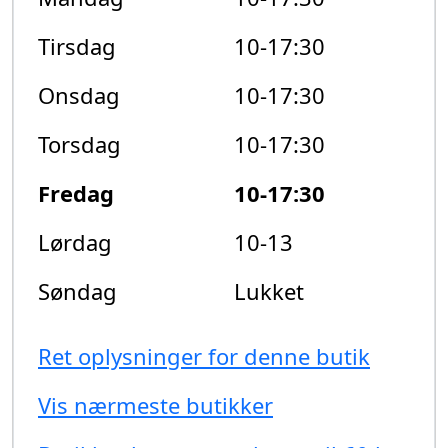
Tirsdag
10-17:30
Onsdag
10-17:30
Torsdag
10-17:30
Fredag
10-17:30
Lørdag
10-13
Søndag
Lukket
Ret oplysninger for denne butik
Vis nærmeste butikker