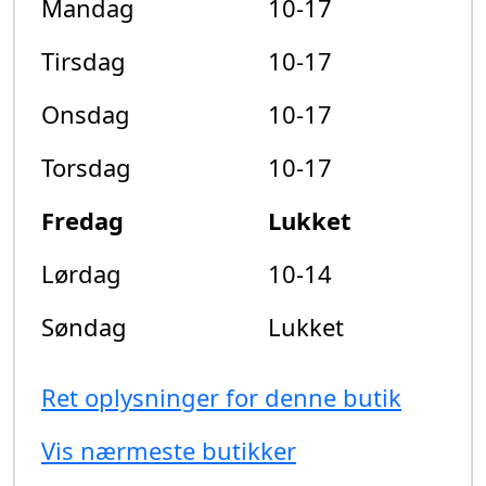
Mandag
10-17
Tirsdag
10-17
Onsdag
10-17
Torsdag
10-17
Fredag
Lukket
Lørdag
10-14
Søndag
Lukket
Ret oplysninger for denne butik
Vis nærmeste butikker