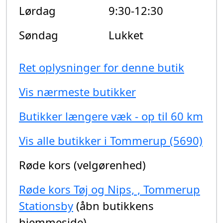
Lørdag
9:30-12:30
Søndag
Lukket
Ret oplysninger for denne butik
Vis nærmeste butikker
Butikker længere væk - op til 60 km
Vis alle butikker i Tommerup (5690)
Røde kors (velgørenhed)
Røde kors Tøj og Nips, , Tommerup
Stationsby
(åbn butikkens
hjemmeside)