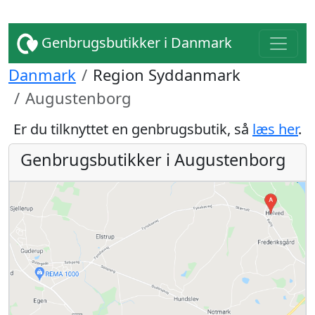
Genbrugsbutikker i Danmark
Danmark
Region Syddanmark
Augustenborg
Er du tilknyttet en genbrugsbutik, så
læs her
.
Genbrugsbutikker i Augustenborg