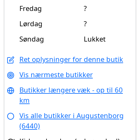
Fredag
?
Lørdag
?
Søndag
Lukket
Ret oplysninger for denne butik
Vis nærmeste butikker
Butikker længere væk - op til 60
km
Vis alle butikker i Augustenborg
(6440)