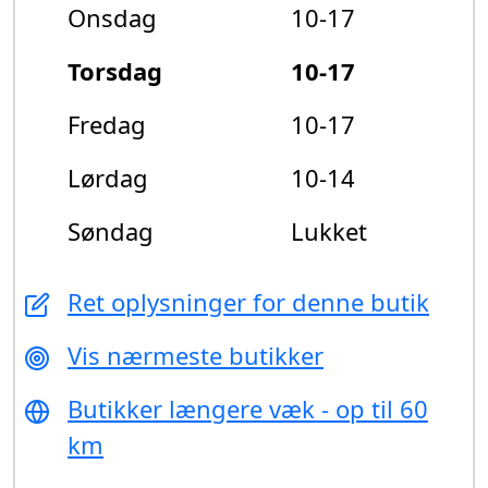
Onsdag
10-17
Torsdag
10-17
Fredag
10-17
Lørdag
10-14
Søndag
Lukket
Ret oplysninger for denne butik
Vis nærmeste butikker
Butikker længere væk - op til 60
km