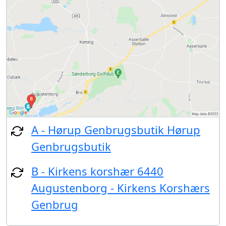
A - Hørup Genbrugsbutik Hørup
Genbrugsbutik
B - Kirkens korshær 6440
Augustenborg - Kirkens Korshærs
Genbrug