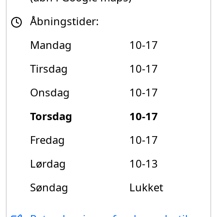
Åbningstider:
Mandag
10-17
Tirsdag
10-17
Onsdag
10-17
Torsdag
10-17
Fredag
10-17
Lørdag
10-13
Søndag
Lukket