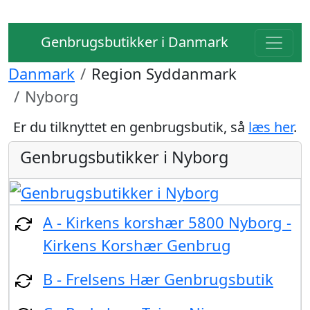
Genbrugsbutikker i Danmark
Danmark
Region Syddanmark
Nyborg
Er du tilknyttet en genbrugsbutik, så
læs her
.
Genbrugsbutikker i Nyborg
A - Kirkens korshær 5800 Nyborg -
Kirkens Korshær Genbrug
B - Frelsens Hær Genbrugsbutik