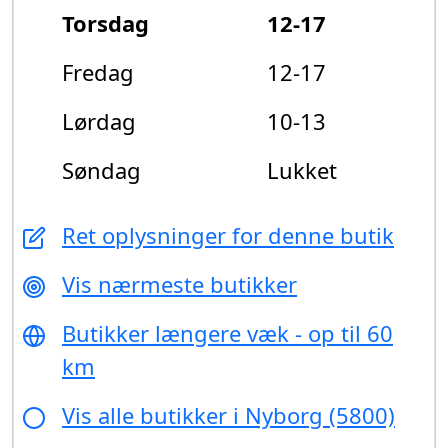
Torsdag
12-17
Fredag
12-17
Lørdag
10-13
Søndag
Lukket
Ret oplysninger for denne butik
Vis nærmeste butikker
Butikker længere væk - op til 60
km
Vis alle butikker i Nyborg (5800)