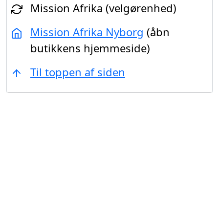
Mission Afrika (velgørenhed)
Mission Afrika Nyborg
(åbn
butikkens hjemmeside)
Til toppen af siden