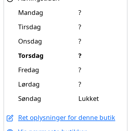
Mandag
?
Tirsdag
?
Onsdag
?
Torsdag
?
Fredag
?
Lørdag
?
Søndag
Lukket
Ret oplysninger for denne butik