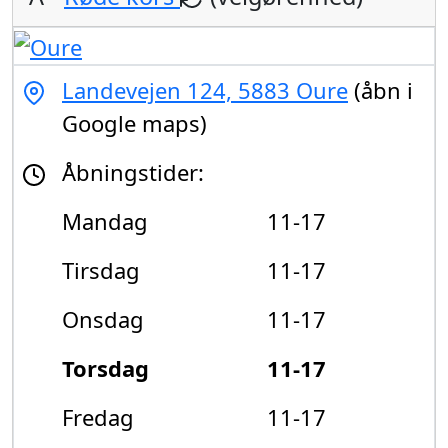
Landevejen 124, 5883 Oure
(åbn i
Google maps)
Åbningstider:
Mandag
11-17
Tirsdag
11-17
Onsdag
11-17
Torsdag
11-17
Fredag
11-17