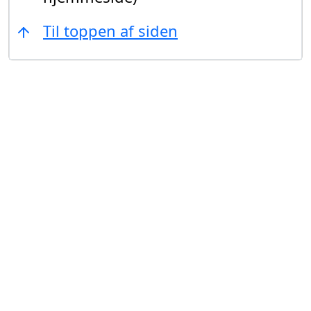
Til toppen af siden