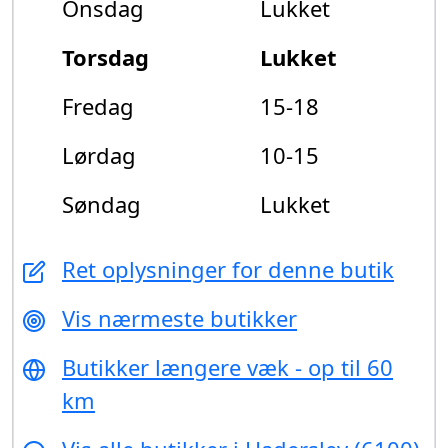
Onsdag
Lukket
Torsdag
Lukket
Fredag
15-18
Lørdag
10-15
Søndag
Lukket
Ret oplysninger for denne butik
Vis nærmeste butikker
Butikker længere væk - op til 60
km