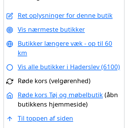
Ret oplysninger for denne butik
Vis nærmeste butikker
Butikker længere væk - op til 60
km
Vis alle butikker i Haderslev (6100)
Røde kors (velgørenhed)
Røde kors Tøj og møbelbutik
(åbn
butikkens hjemmeside)
Til toppen af siden