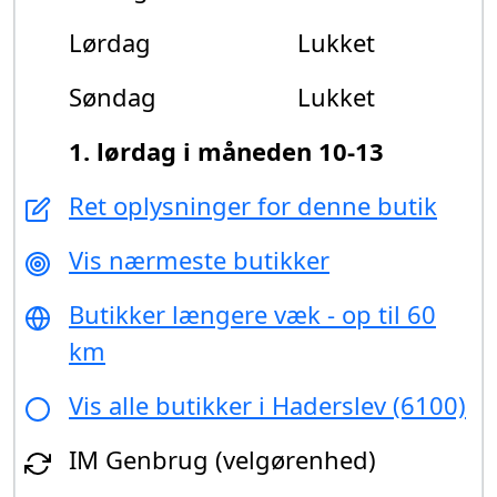
Lørdag
Lukket
Søndag
Lukket
1. lørdag i måneden 10-13
Ret oplysninger for denne butik
Vis nærmeste butikker
Butikker længere væk - op til 60
km
Vis alle butikker i Haderslev (6100)
IM Genbrug (velgørenhed)