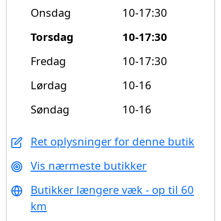
Onsdag
10-17:30
Torsdag
10-17:30
Fredag
10-17:30
Lørdag
10-16
Søndag
10-16
Ret oplysninger for denne butik
Vis nærmeste butikker
Butikker længere væk - op til 60
km