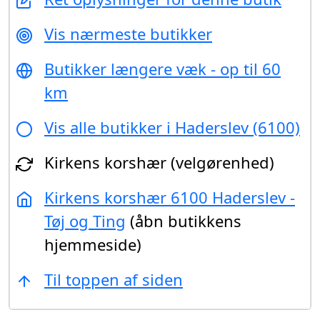
Vis nærmeste butikker
Butikker længere væk - op til 60
km
Vis alle butikker i Haderslev (6100)
Kirkens korshær (velgørenhed)
Kirkens korshær 6100 Haderslev -
Tøj og Ting
(åbn butikkens
hjemmeside)
Til toppen af siden