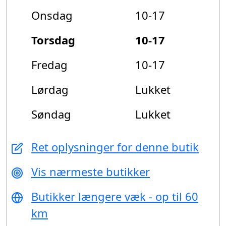
Onsdag
10-17
Torsdag
10-17
Fredag
10-17
Lørdag
Lukket
Søndag
Lukket
Ret oplysninger for denne butik
Vis nærmeste butikker
Butikker længere væk - op til 60
km