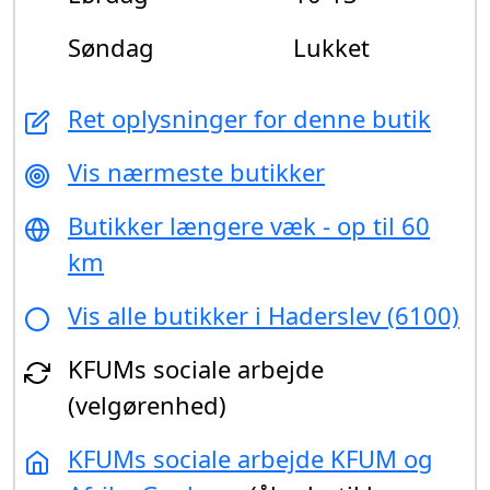
Søndag
Lukket
Ret oplysninger for denne butik
Vis nærmeste butikker
Butikker længere væk - op til 60
km
Vis alle butikker i Haderslev (6100)
KFUMs sociale arbejde
(velgørenhed)
KFUMs sociale arbejde KFUM og