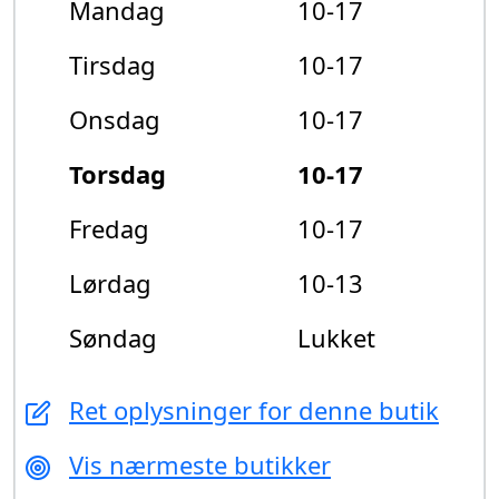
Mandag
10-17
Tirsdag
10-17
Onsdag
10-17
Torsdag
10-17
Fredag
10-17
Lørdag
10-13
Søndag
Lukket
Ret oplysninger for denne butik
Vis nærmeste butikker