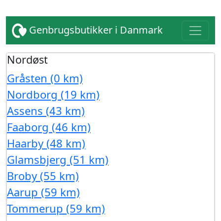
Genbrugsbutikker i Danmark
Nordøst
Gråsten (0 km)
Nordborg (19 km)
Assens (43 km)
Faaborg (46 km)
Haarby (48 km)
Glamsbjerg (51 km)
Broby (55 km)
Aarup (59 km)
Tommerup (59 km)