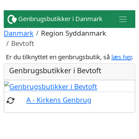
Genbrugsbutikker i Danmark
Danmark
Region Syddanmark
Bevtoft
Er du tilknyttet en genbrugsbutik, så
læs her
.
Genbrugsbutikker i Bevtoft
A - Kirkens Genbrug