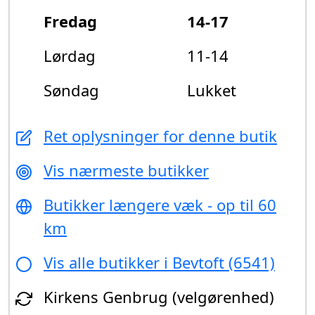
Fredag
14-17
Lørdag
11-14
Søndag
Lukket
Ret oplysninger for denne butik
Vis nærmeste butikker
Butikker længere væk - op til 60
km
Vis alle butikker i Bevtoft (6541)
Kirkens Genbrug (velgørenhed)