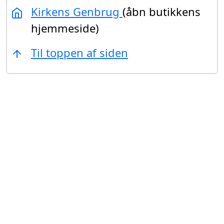
Kirkens Genbrug
(åbn butikkens
hjemmeside)
Til toppen af siden