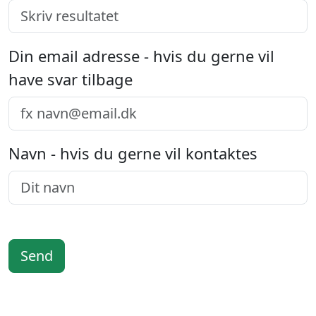
Din email adresse - hvis du gerne vil
have svar tilbage
Navn - hvis du gerne vil kontaktes
Send