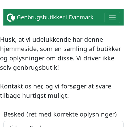
Genbrugsbutikker i Danmark
Husk, at vi udelukkende har denne
hjemmeside, som en samling af butikker
og oplysninger om disse. Vi driver ikke
selv genbrugsbutik!
Kontakt os her, og vi forsøger at svare
tilbage hurtigst muligt:
Besked (ret med korrekte oplysninger)