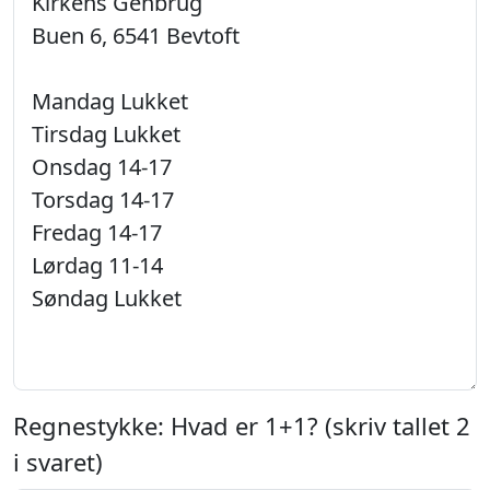
Regnestykke: Hvad er 1+1? (skriv tallet 2
i svaret)