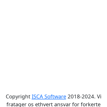
Copyright
ISCA Software
2018-2024. Vi
fratager os ethvert ansvar for forkerte