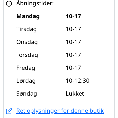
Åbningstider:
Mandag
10-17
Tirsdag
10-17
Onsdag
10-17
Torsdag
10-17
Fredag
10-17
Lørdag
10-12:30
Søndag
Lukket
Ret oplysninger for denne butik