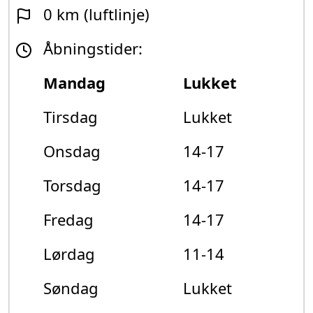
0 km (luftlinje)
Åbningstider:
Mandag
Lukket
Tirsdag
Lukket
Onsdag
14-17
Torsdag
14-17
Fredag
14-17
Lørdag
11-14
Søndag
Lukket