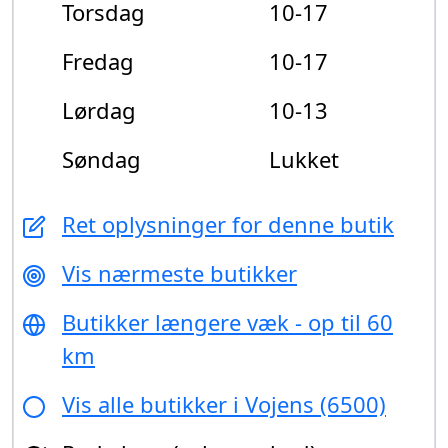
Torsdag
10-17
Fredag
10-17
Lørdag
10-13
Søndag
Lukket
Ret oplysninger for denne butik
Vis nærmeste butikker
Butikker længere væk - op til 60
km
Vis alle butikker i Vojens (6500)