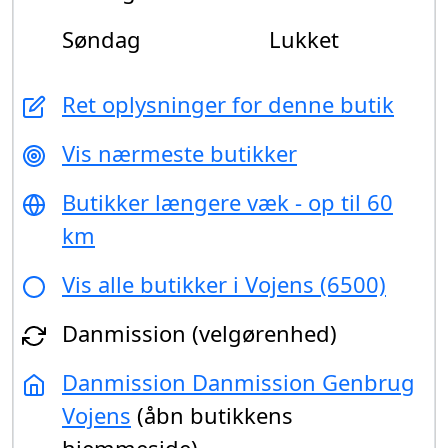
Søndag
Lukket
Ret oplysninger for denne butik
Vis nærmeste butikker
Butikker længere væk - op til 60
km
Vis alle butikker i Vojens (6500)
Danmission (velgørenhed)
Danmission Danmission Genbrug
Vojens
(åbn butikkens