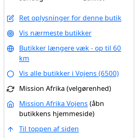
Ret oplysninger for denne butik
Vis nærmeste butikker
Butikker længere væk - op til 60
km
Vis alle butikker i Vojens (6500)
Mission Afrika (velgørenhed)
Mission Afrika Vojens
(åbn
butikkens hjemmeside)
Til toppen af siden