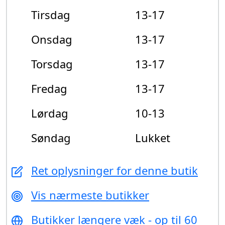
Tirsdag
13-17
Onsdag
13-17
Torsdag
13-17
Fredag
13-17
Lørdag
10-13
Søndag
Lukket
Ret oplysninger for denne butik
Vis nærmeste butikker
Butikker længere væk - op til 60