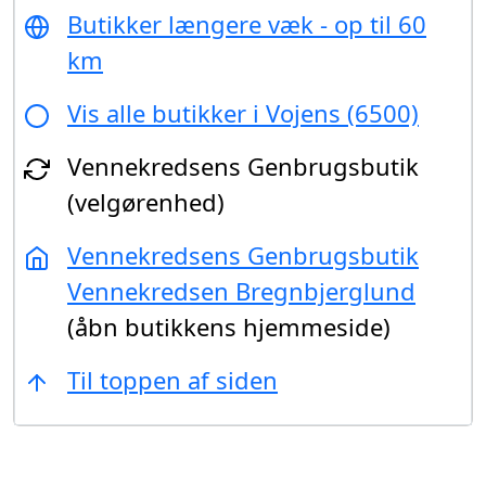
Butikker længere væk - op til 60
km
Vis alle butikker i Vojens (6500)
Vennekredsens Genbrugsbutik
(velgørenhed)
Vennekredsens Genbrugsbutik
Vennekredsen Bregnbjerglund
(åbn butikkens hjemmeside)
Til toppen af siden