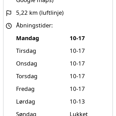
5,22 km (luftlinje)
Åbningstider:
Mandag
10-17
Tirsdag
10-17
Onsdag
10-17
Torsdag
10-17
Fredag
10-17
Lørdag
10-13
Søndag
Lukket