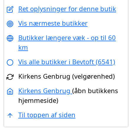
Ret oplysninger for denne butik
Vis nærmeste butikker
Butikker længere væk - op til 60
km
Vis alle butikker i Bevtoft (6541)
Kirkens Genbrug (velgørenhed)
Kirkens Genbrug
(åbn butikkens
hjemmeside)
Til toppen af siden