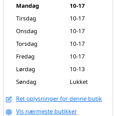
Mandag
10-17
Tirsdag
10-17
Onsdag
10-17
Torsdag
10-17
Fredag
10-17
Lørdag
10-13
Søndag
Lukket
Ret oplysninger for denne butik
Vis nærmeste butikker