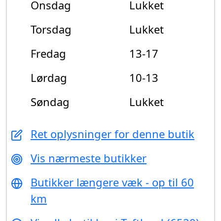
Onsdag
Lukket
Torsdag
Lukket
Fredag
13-17
Lørdag
10-13
Søndag
Lukket
Ret oplysninger for denne butik
Vis nærmeste butikker
Butikker længere væk - op til 60
km