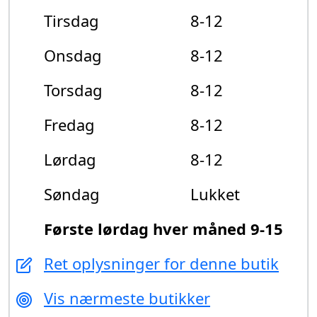
Tirsdag
8-12
Onsdag
8-12
Torsdag
8-12
Fredag
8-12
Lørdag
8-12
Søndag
Lukket
Første lørdag hver måned 9-15
Ret oplysninger for denne butik
Vis nærmeste butikker