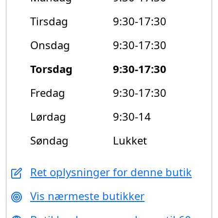
Tirsdag
9:30-17:30
Onsdag
9:30-17:30
Torsdag
9:30-17:30
Fredag
9:30-17:30
Lørdag
9:30-14
Søndag
Lukket
Ret oplysninger for denne butik
Vis nærmeste butikker