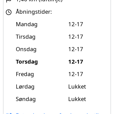
Åbningstider:
Mandag
12-17
Tirsdag
12-17
Onsdag
12-17
Torsdag
12-17
Fredag
12-17
Lørdag
Lukket
Søndag
Lukket