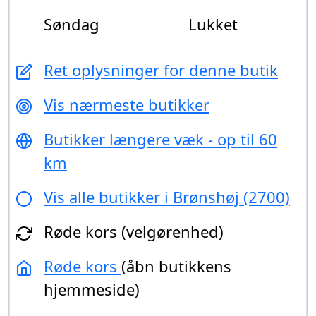
Søndag
Lukket
Ret oplysninger for denne butik
Vis nærmeste butikker
Butikker længere væk - op til 60
km
Vis alle butikker i Brønshøj (2700)
Røde kors (velgørenhed)
Røde kors
(åbn butikkens
hjemmeside)