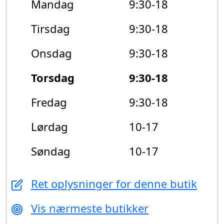
Mandag
9:30-18
Tirsdag
9:30-18
Onsdag
9:30-18
Torsdag
9:30-18
Fredag
9:30-18
Lørdag
10-17
Søndag
10-17
Ret oplysninger for denne butik
Vis nærmeste butikker