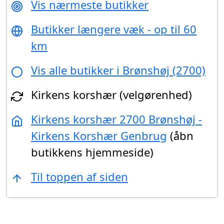
Vis nærmeste butikker
Butikker længere væk - op til 60
km
Vis alle butikker i Brønshøj (2700)
Kirkens korshær (velgørenhed)
Kirkens korshær 2700 Brønshøj -
Kirkens Korshær Genbrug
(åbn
butikkens hjemmeside)
Til toppen af siden