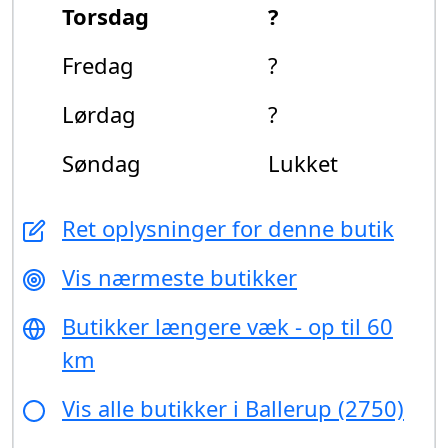
Torsdag
?
Fredag
?
Lørdag
?
Søndag
Lukket
Ret oplysninger for denne butik
Vis nærmeste butikker
Butikker længere væk - op til 60
km
Vis alle butikker i Ballerup (2750)