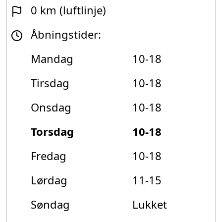
0 km (luftlinje)
Åbningstider:
Mandag
10-18
Tirsdag
10-18
Onsdag
10-18
Torsdag
10-18
Fredag
10-18
Lørdag
11-15
Søndag
Lukket