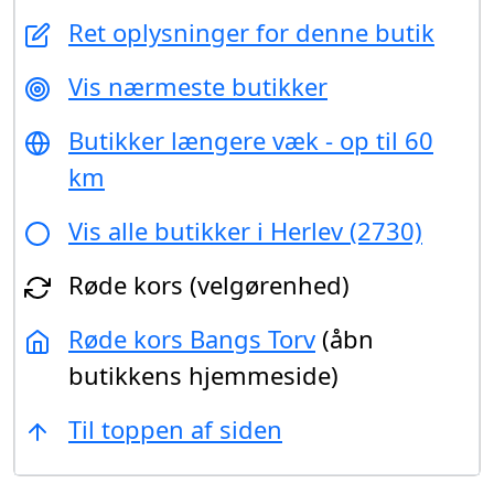
Ret oplysninger for denne butik
Vis nærmeste butikker
Butikker længere væk - op til 60
km
Vis alle butikker i Herlev (2730)
Røde kors (velgørenhed)
Røde kors Bangs Torv
(åbn
butikkens hjemmeside)
Til toppen af siden