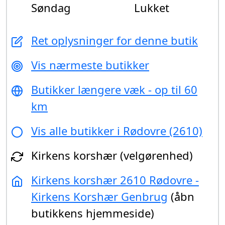
Søndag
Lukket
Ret oplysninger for denne butik
Vis nærmeste butikker
Butikker længere væk - op til 60
km
Vis alle butikker i Rødovre (2610)
Kirkens korshær (velgørenhed)
Kirkens korshær 2610 Rødovre -
Kirkens Korshær Genbrug
(åbn
butikkens hjemmeside)