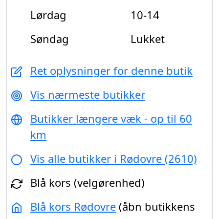
Lørdag
10-14
Søndag
Lukket
Ret oplysninger for denne butik
Vis nærmeste butikker
Butikker længere væk - op til 60
km
Vis alle butikker i Rødovre (2610)
Blå kors (velgørenhed)
Blå kors Rødovre
(åbn butikkens