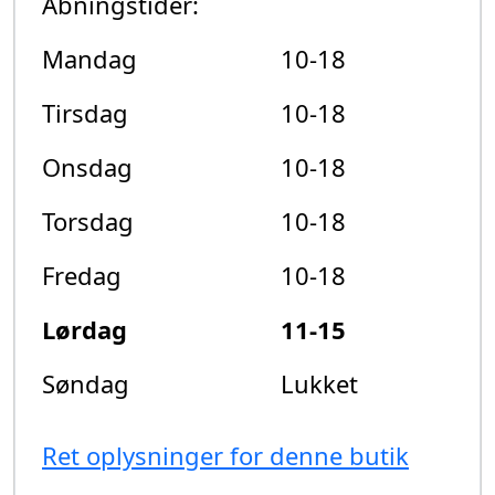
Åbningstider:
Mandag
10-18
Tirsdag
10-18
Onsdag
10-18
Torsdag
10-18
Fredag
10-18
Lørdag
11-15
Søndag
Lukket
Ret oplysninger for denne butik