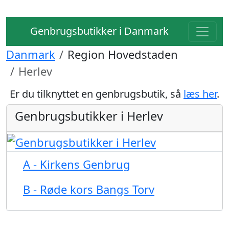
Genbrugsbutikker i Danmark
Danmark
Region Hovedstaden
Herlev
Er du tilknyttet en genbrugsbutik, så
læs her
.
Genbrugsbutikker i Herlev
A - Kirkens Genbrug
B - Røde kors Bangs Torv