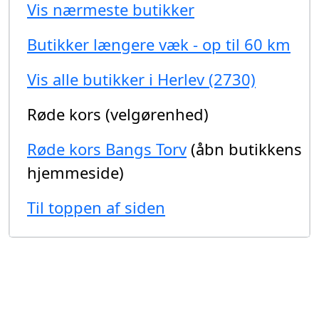
Vis nærmeste butikker
Butikker længere væk - op til 60 km
Vis alle butikker i Herlev (2730)
Røde kors (velgørenhed)
Røde kors Bangs Torv
(åbn butikkens
hjemmeside)
Til toppen af siden