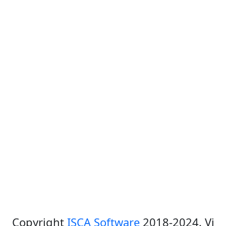
Copyright
ISCA Software
2018-2024. Vi