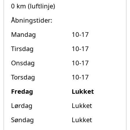
0 km (luftlinje)
Åbningstider:
Mandag
10-17
Tirsdag
10-17
Onsdag
10-17
Torsdag
10-17
Fredag
Lukket
Lørdag
Lukket
Søndag
Lukket