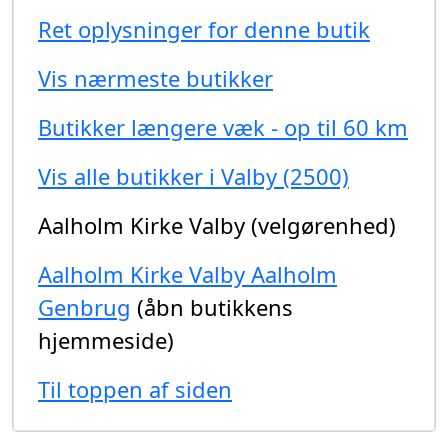
Ret oplysninger for denne butik
Vis nærmeste butikker
Butikker længere væk - op til 60 km
Vis alle butikker i Valby (2500)
Aalholm Kirke Valby (velgørenhed)
Aalholm Kirke Valby Aalholm
Genbrug
(åbn butikkens
hjemmeside)
Til toppen af siden