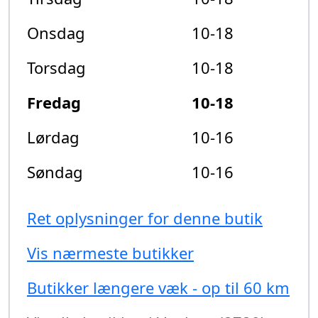
Onsdag
10-18
Torsdag
10-18
Fredag
10-18
Lørdag
10-16
Søndag
10-16
Ret oplysninger for denne butik
Vis nærmeste butikker
Butikker længere væk - op til 60 km