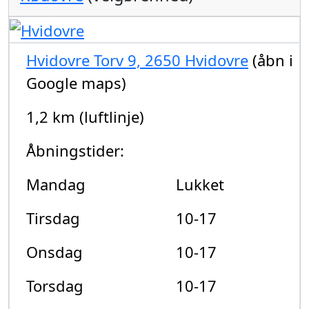
Hvidovre Torv 9, 2650 Hvidovre
(åbn i
Google maps)
1,2 km (luftlinje)
Åbningstider:
Mandag
Lukket
Tirsdag
10-17
Onsdag
10-17
Torsdag
10-17