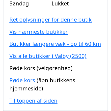
Søndag
Lukket
Ret oplysninger for denne butik
Vis nærmeste butikker
Butikker længere væk - op til 60 km
Vis alle butikker i Valby (2500)
Røde kors (velgørenhed)
Røde kors
(åbn butikkens
hjemmeside)
Til toppen af siden