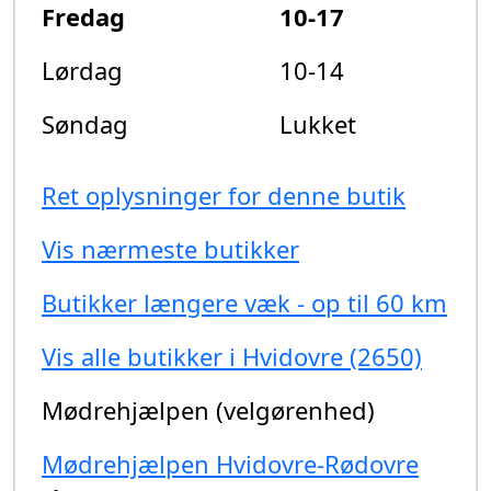
Fredag
10-17
Lørdag
10-14
Søndag
Lukket
Ret oplysninger for denne butik
Vis nærmeste butikker
Butikker længere væk - op til 60 km
Vis alle butikker i Hvidovre (2650)
Mødrehjælpen (velgørenhed)
Mødrehjælpen Hvidovre-Rødovre