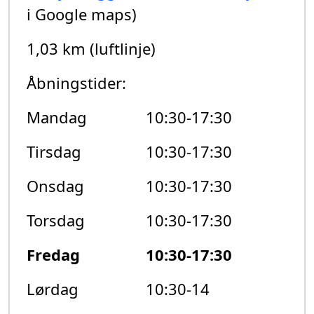
i Google maps)
1,03 km (luftlinje)
Åbningstider:
Mandag
10:30-17:30
Tirsdag
10:30-17:30
Onsdag
10:30-17:30
Torsdag
10:30-17:30
Fredag
10:30-17:30
Lørdag
10:30-14