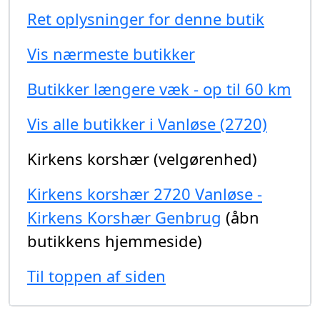
Ret oplysninger for denne butik
Vis nærmeste butikker
Butikker længere væk - op til 60 km
Vis alle butikker i Vanløse (2720)
Kirkens korshær (velgørenhed)
Kirkens korshær 2720 Vanløse -
Kirkens Korshær Genbrug
(åbn
butikkens hjemmeside)
Til toppen af siden