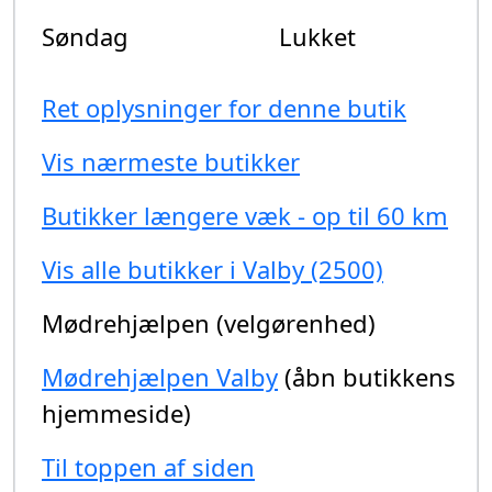
Søndag
Lukket
Ret oplysninger for denne butik
Vis nærmeste butikker
Butikker længere væk - op til 60 km
Vis alle butikker i Valby (2500)
Mødrehjælpen (velgørenhed)
Mødrehjælpen Valby
(åbn butikkens
hjemmeside)
Til toppen af siden