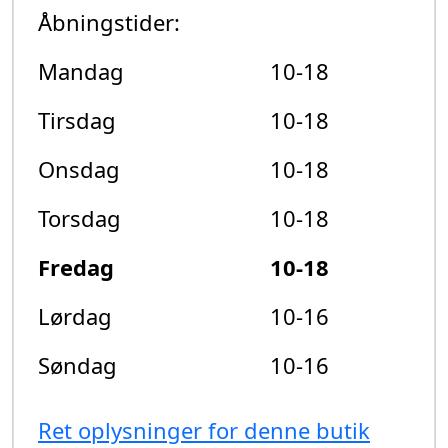
Åbningstider:
Mandag
10-18
Tirsdag
10-18
Onsdag
10-18
Torsdag
10-18
Fredag
10-18
Lørdag
10-16
Søndag
10-16
Ret oplysninger for denne butik