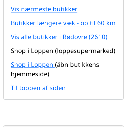
Vis nærmeste butikker
Butikker længere væk - op til 60 km
Vis alle butikker i Rødovre (2610)
Shop i Loppen (loppesupermarked)
Shop i Loppen
(åbn butikkens
hjemmeside)
Til toppen af siden