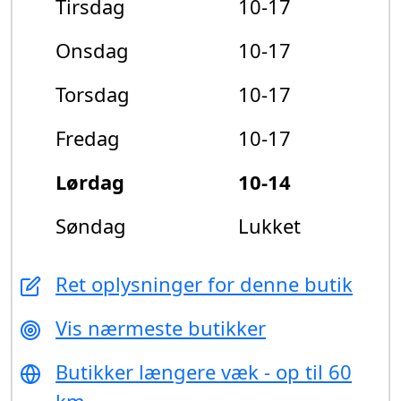
Tirsdag
10-17
Onsdag
10-17
Torsdag
10-17
Fredag
10-17
Lørdag
10-14
Søndag
Lukket
Ret oplysninger for denne butik
Vis nærmeste butikker
Butikker længere væk - op til 60