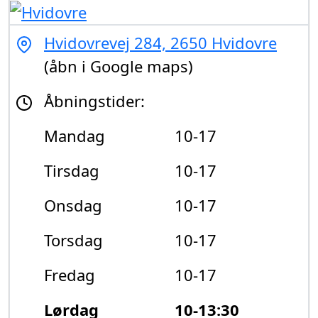
Hvidovrevej 284, 2650 Hvidovre
(åbn i Google maps)
Åbningstider:
Mandag
10-17
Tirsdag
10-17
Onsdag
10-17
Torsdag
10-17
Fredag
10-17
Lørdag
10-13:30