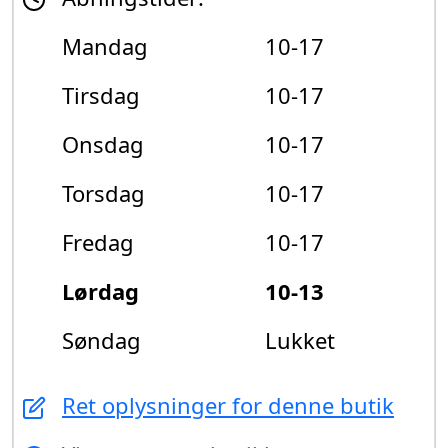
Mandag
10-17
Tirsdag
10-17
Onsdag
10-17
Torsdag
10-17
Fredag
10-17
Lørdag
10-13
Søndag
Lukket
Ret oplysninger for denne butik