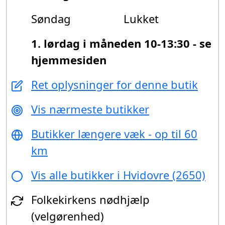
Søndag
Lukket
1. lørdag i måneden 10-13:30 - se
hjemmesiden
Ret oplysninger for denne butik
Vis nærmeste butikker
Butikker længere væk - op til 60
km
Vis alle butikker i Hvidovre (2650)
Folkekirkens nødhjælp
(velgørenhed)