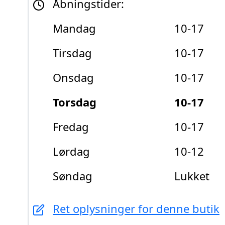
Åbningstider:
Mandag
10-17
Tirsdag
10-17
Onsdag
10-17
Torsdag
10-17
Fredag
10-17
Lørdag
10-12
Søndag
Lukket
Ret oplysninger for denne butik