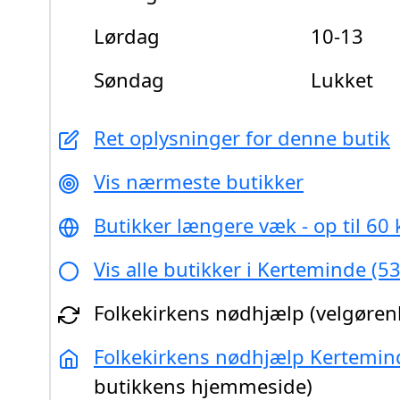
Lørdag
10-13
Søndag
Lukket
Ret oplysninger for denne butik
Vis nærmeste butikker
Butikker længere væk - op til 60
Vis alle butikker i Kerteminde (5
Folkekirkens nødhjælp (velgøren
Folkekirkens nødhjælp Kertemin
butikkens hjemmeside)