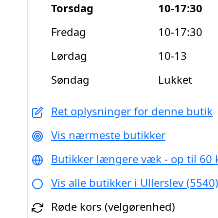
Torsdag
10-17:30
Fredag
10-17:30
Lørdag
10-13
Søndag
Lukket
Ret oplysninger for denne butik
Vis nærmeste butikker
Butikker længere væk - op til 60
Vis alle butikker i Ullerslev (5540
Røde kors (velgørenhed)