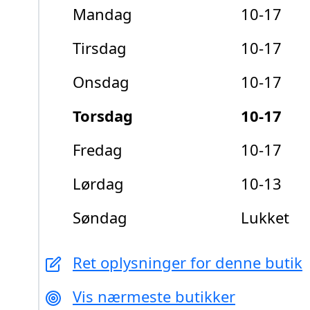
Mandag
10-17
Tirsdag
10-17
Onsdag
10-17
Torsdag
10-17
Fredag
10-17
Lørdag
10-13
Søndag
Lukket
Ret oplysninger for denne butik
Vis nærmeste butikker