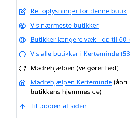
Ret oplysninger for denne butik
Vis nærmeste butikker
Butikker længere væk - op til 60
Vis alle butikker i Kerteminde (5
Mødrehjælpen (velgørenhed)
Mødrehjælpen Kerteminde
(åbn
butikkens hjemmeside)
Til toppen af siden