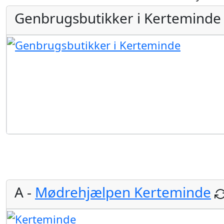
Genbrugsbutikker i Kerteminde
A -
Mødrehjælpen Kerteminde