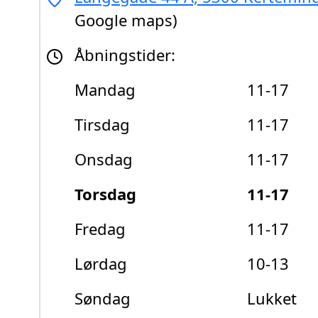
Google maps)
Åbningstider:
Mandag
11-17
Tirsdag
11-17
Onsdag
11-17
Torsdag
11-17
Fredag
11-17
Lørdag
10-13
Søndag
Lukket