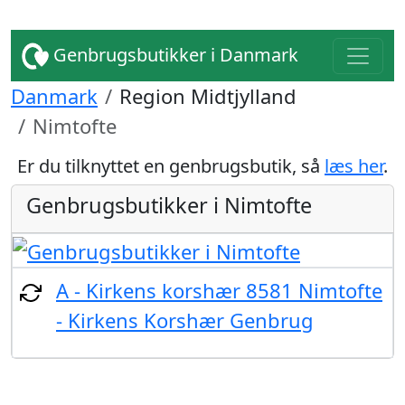
Genbrugsbutikker i Danmark
Danmark
Region Midtjylland
Nimtofte
Er du tilknyttet en genbrugsbutik, så
læs her
.
Genbrugsbutikker i Nimtofte
A - Kirkens korshær 8581 Nimtofte
- Kirkens Korshær Genbrug