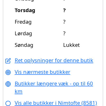
Torsdag
?
Fredag
?
Lørdag
?
Søndag
Lukket
Ret oplysninger for denne butik
Vis nærmeste butikker
Butikker længere væk - op til 60
km
Vis alle butikker i Nimtofte (8581)