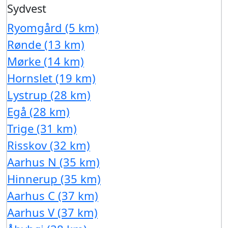
Sydvest
Ryomgård (5 km)
Rønde (13 km)
Mørke (14 km)
Hornslet (19 km)
Lystrup (28 km)
Egå (28 km)
Trige (31 km)
Risskov (32 km)
Aarhus N (35 km)
Hinnerup (35 km)
Aarhus C (37 km)
Aarhus V (37 km)