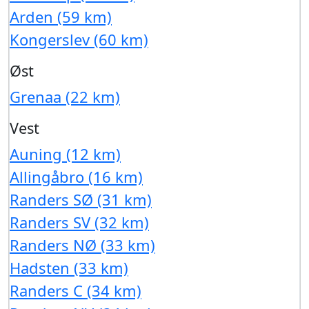
Arden (59 km)
Kongerslev (60 km)
Øst
Grenaa (22 km)
Vest
Auning (12 km)
Allingåbro (16 km)
Randers SØ (31 km)
Randers SV (32 km)
Randers NØ (33 km)
Hadsten (33 km)
Randers C (34 km)