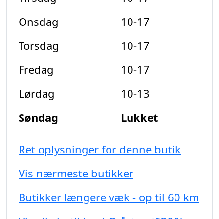
Onsdag
10-17
Torsdag
10-17
Fredag
10-17
Lørdag
10-13
Søndag
Lukket
Ret oplysninger for denne butik
Vis nærmeste butikker
Butikker længere væk - op til 60 km