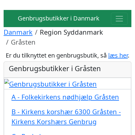
Genbrugsbutikker i Danmark
Danmark
Region Syddanmark
Gråsten
Er du tilknyttet en genbrugsbutik, så
læs her
.
Genbrugsbutikker i Gråsten
A - Folkekirkens nødhjælp Gråsten
B - Kirkens korshær 6300 Gråsten -
Kirkens Korshærs Genbrug