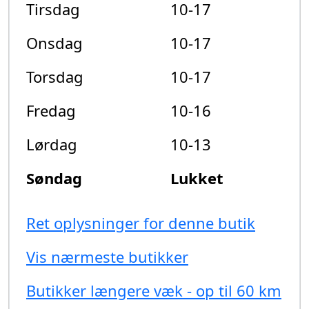
Tirsdag
10-17
Onsdag
10-17
Torsdag
10-17
Fredag
10-16
Lørdag
10-13
Søndag
Lukket
Ret oplysninger for denne butik
Vis nærmeste butikker
Butikker længere væk - op til 60 km