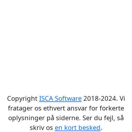
Copyright
ISCA Software
2018-2024. Vi
fratager os ethvert ansvar for forkerte
oplysninger på siderne. Ser du fejl, så
skriv os
en kort besked
.