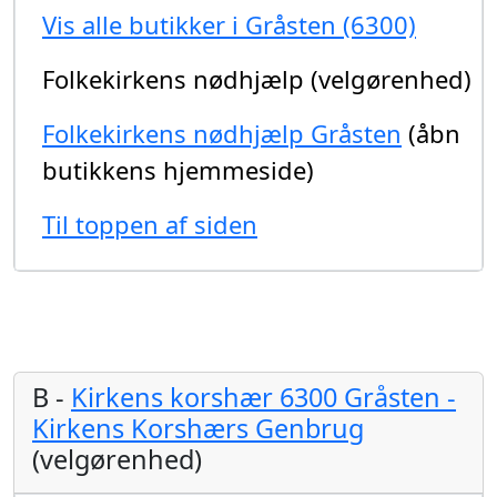
Vis alle butikker i Gråsten (6300)
Folkekirkens nødhjælp (velgørenhed)
Folkekirkens nødhjælp Gråsten
(åbn
butikkens hjemmeside)
Til toppen af siden
B -
Kirkens korshær 6300 Gråsten -
Kirkens Korshærs Genbrug
(velgørenhed)