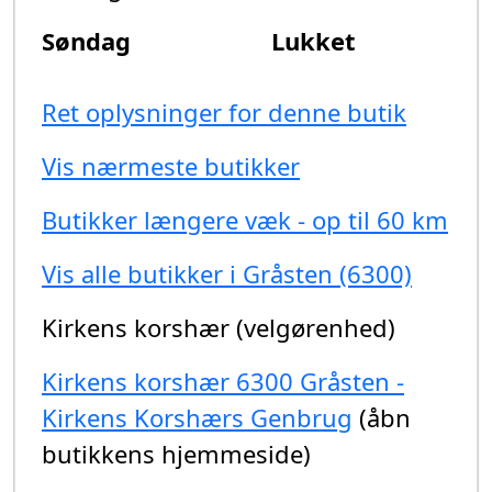
Søndag
Lukket
Ret oplysninger for denne butik
Vis nærmeste butikker
Butikker længere væk - op til 60 km
Vis alle butikker i Gråsten (6300)
Kirkens korshær (velgørenhed)
Kirkens korshær 6300 Gråsten -
Kirkens Korshærs Genbrug
(åbn
butikkens hjemmeside)