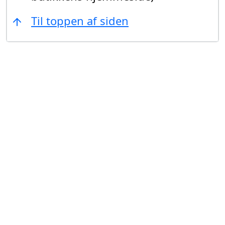
Til toppen af siden