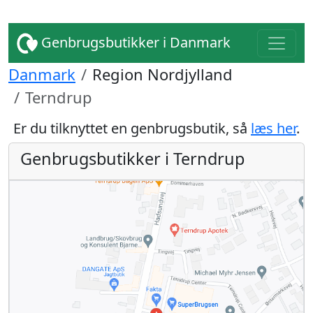
Genbrugsbutikker i Danmark
Danmark
Region Nordjylland
Terndrup
Er du tilknyttet en genbrugsbutik, så
læs her
.
Genbrugsbutikker i Terndrup