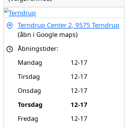
Terndrup Center 2, 9575 Terndrup
(åbn i Google maps)
Åbningstider:
Mandag
12-17
Tirsdag
12-17
Onsdag
12-17
Torsdag
12-17
Fredag
12-17