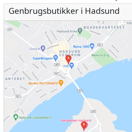
Genbrugsbutikker i Hadsund