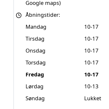
Google maps)
Åbningstider:
Mandag
10-17
Tirsdag
10-17
Onsdag
10-17
Torsdag
10-17
Fredag
10-17
Lørdag
10-13
Søndag
Lukket