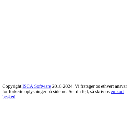
Copyright
ISCA Software
2018-2024. Vi fratager os ethvert ansvar
for forkerte oplysninger på siderne. Ser du fejl, så skriv os
en kort
besked
.