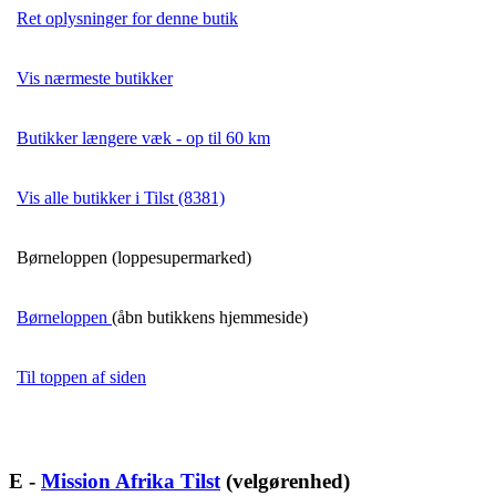
Ret oplysninger for denne butik
Vis nærmeste butikker
Butikker længere væk - op til 60 km
Vis alle butikker i Tilst (8381)
Børneloppen (loppesupermarked)
Børneloppen
(åbn butikkens hjemmeside)
Til toppen af siden
E -
Mission Afrika Tilst
(velgørenhed)