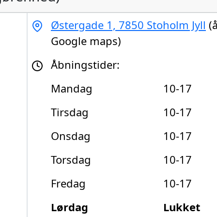
Østergade 1, 7850 Stoholm Jyll
(å
Google maps)
Åbningstider:
Mandag
10-17
Tirsdag
10-17
Onsdag
10-17
Torsdag
10-17
Fredag
10-17
Lørdag
Lukket