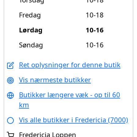
Fredag
10-18
Lørdag
10-16
Søndag
10-16
Ret oplysninger for denne butik
Vis nærmeste butikker
Butikker længere væk - op til 60
km
Vis alle butikker i Fredericia (7000)
Fredericia Loppen