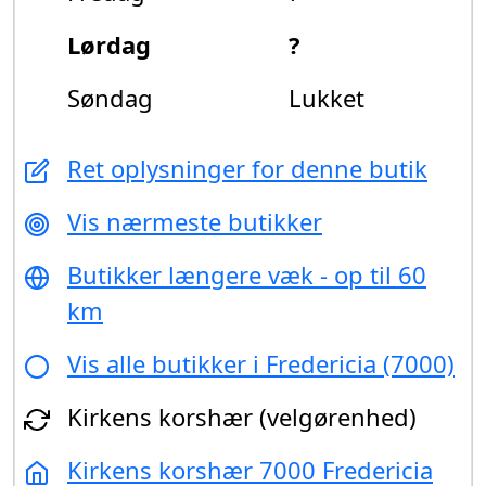
Lørdag
?
Søndag
Lukket
Ret oplysninger for denne butik
Vis nærmeste butikker
Butikker længere væk - op til 60
km
Vis alle butikker i Fredericia (7000)
Kirkens korshær (velgørenhed)
Kirkens korshær 7000 Fredericia