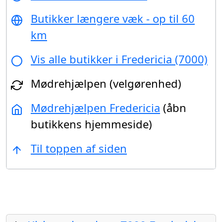
Butikker længere væk - op til 60
km
Vis alle butikker i Fredericia (7000)
Mødrehjælpen (velgørenhed)
Mødrehjælpen Fredericia
(åbn
butikkens hjemmeside)
Til toppen af siden