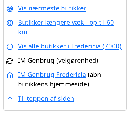
Vis nærmeste butikker
Butikker længere væk - op til 60
km
Vis alle butikker i Fredericia (7000)
IM Genbrug (velgørenhed)
IM Genbrug Fredericia
(åbn
butikkens hjemmeside)
Til toppen af siden