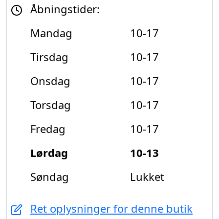
Åbningstider:
Mandag
10-17
Tirsdag
10-17
Onsdag
10-17
Torsdag
10-17
Fredag
10-17
Lørdag
10-13
Søndag
Lukket
Ret oplysninger for denne butik