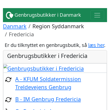
Genbrugsbutikker i Danmark
Danmark
Region Syddanmark
Fredericia
Er du tilknyttet en genbrugsbutik, så
læs her
.
Genbrugsbutikker i Fredericia
A - KFUM Soldatermission
Treldevejens Genbrug
B - IM Genbrug Fredericia