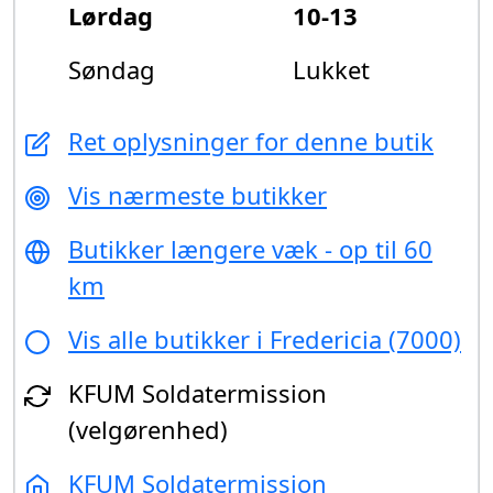
Lørdag
10-13
Søndag
Lukket
Ret oplysninger for denne butik
Vis nærmeste butikker
Butikker længere væk - op til 60
km
Vis alle butikker i Fredericia (7000)
KFUM Soldatermission
(velgørenhed)
KFUM Soldatermission