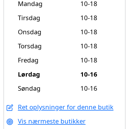
Mandag
10-18
Tirsdag
10-18
Onsdag
10-18
Torsdag
10-18
Fredag
10-18
Lørdag
10-16
Søndag
10-16
Ret oplysninger for denne butik
Vis nærmeste butikker