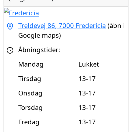
Treldevej 86, 7000 Fredericia
(åbn i
Google maps)
Åbningstider:
Mandag
Lukket
Tirsdag
13-17
Onsdag
13-17
Torsdag
13-17
Fredag
13-17