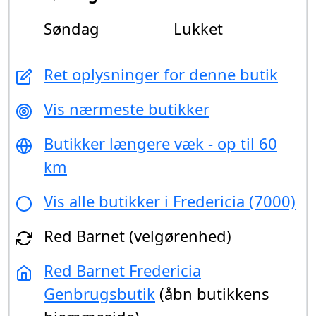
Søndag
Lukket
Ret oplysninger for denne butik
Vis nærmeste butikker
Butikker længere væk - op til 60
km
Vis alle butikker i Fredericia (7000)
Red Barnet (velgørenhed)
Red Barnet Fredericia
Genbrugsbutik
(åbn butikkens