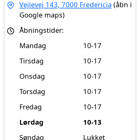
Vejlevej 143, 7000 Fredericia
(åbn i
Google maps)
Åbningstider:
Mandag
10-17
Tirsdag
10-17
Onsdag
10-17
Torsdag
10-17
Fredag
10-17
Lørdag
10-13
Søndag
Lukket