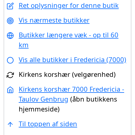
Ret oplysninger for denne butik
Vis nærmeste butikker
Butikker længere væk - op til 60
km
Vis alle butikker i Fredericia (7000)
Kirkens korshær (velgørenhed)
Kirkens korshær 7000 Fredericia -
Taulov Genbrug
(åbn butikkens
hjemmeside)
Til toppen af siden