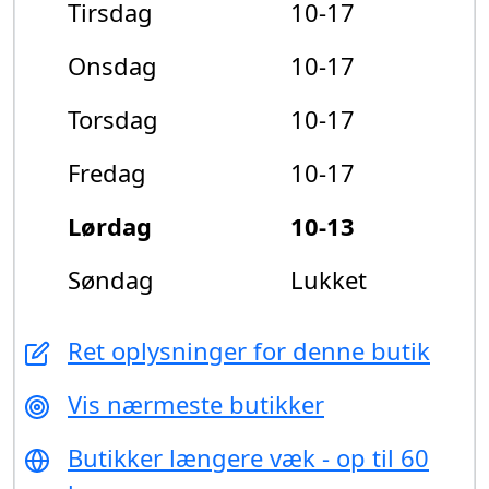
Tirsdag
10-17
Onsdag
10-17
Torsdag
10-17
Fredag
10-17
Lørdag
10-13
Søndag
Lukket
Ret oplysninger for denne butik
Vis nærmeste butikker
Butikker længere væk - op til 60