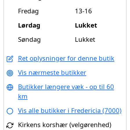
Fredag
13-16
Lørdag
Lukket
Søndag
Lukket
Ret oplysninger for denne butik
Vis nærmeste butikker
Butikker længere væk - op til 60
km
Vis alle butikker i Fredericia (7000)
Kirkens korshær (velgørenhed)