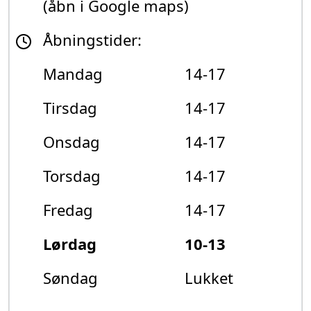
(åbn i Google maps)
Åbningstider:
Mandag
14-17
Tirsdag
14-17
Onsdag
14-17
Torsdag
14-17
Fredag
14-17
Lørdag
10-13
Søndag
Lukket