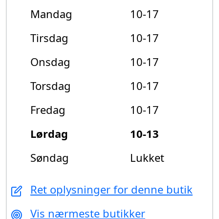
Mandag
10-17
Tirsdag
10-17
Onsdag
10-17
Torsdag
10-17
Fredag
10-17
Lørdag
10-13
Søndag
Lukket
Ret oplysninger for denne butik
Vis nærmeste butikker