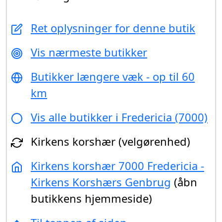
Ret oplysninger for denne butik
Vis nærmeste butikker
Butikker længere væk - op til 60
km
Vis alle butikker i Fredericia (7000)
Kirkens korshær (velgørenhed)
Kirkens korshær 7000 Fredericia -
Kirkens Korshærs Genbrug
(åbn
butikkens hjemmeside)