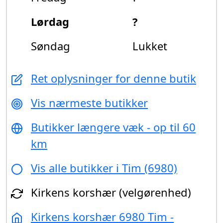
Lørdag
?
Søndag
Lukket
Ret oplysninger for denne butik
Vis nærmeste butikker
Butikker længere væk - op til 60
km
Vis alle butikker i Tim (6980)
Kirkens korshær (velgørenhed)
Kirkens korshær 6980 Tim -