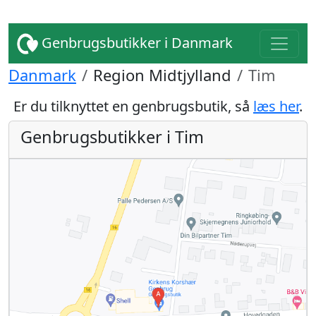
Genbrugsbutikker i Danmark
Danmark
Region Midtjylland
Tim
Er du tilknyttet en genbrugsbutik, så
læs her
.
Genbrugsbutikker i Tim