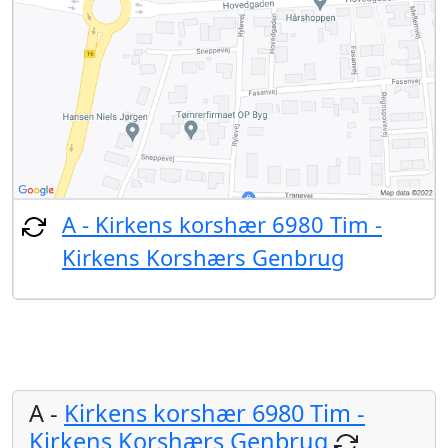
A - Kirkens korshær 6980 Tim -
Kirkens Korshærs Genbrug
A -
Kirkens korshær 6980 Tim -
Kirkens Korshærs Genbrug