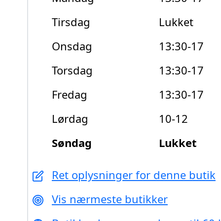
Tirsdag
Lukket
Onsdag
13:30-17
Torsdag
13:30-17
Fredag
13:30-17
Lørdag
10-12
Søndag
Lukket
Ret oplysninger for denne butik
Vis nærmeste butikker