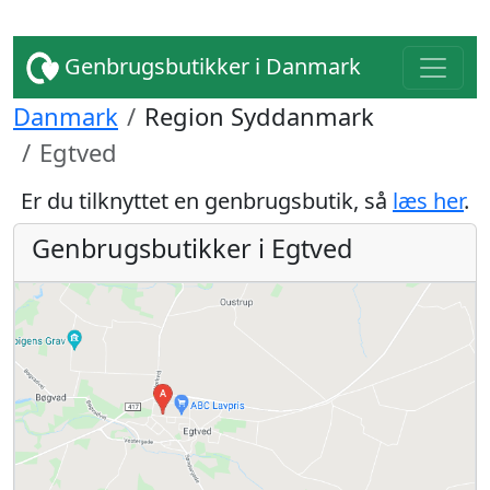
Genbrugsbutikker i Danmark
Danmark
Region Syddanmark
Egtved
Er du tilknyttet en genbrugsbutik, så
læs her
.
Genbrugsbutikker i Egtved