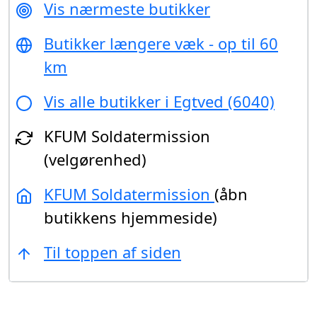
Vis nærmeste butikker
Butikker længere væk - op til 60
km
Vis alle butikker i Egtved (6040)
KFUM Soldatermission
(velgørenhed)
KFUM Soldatermission
(åbn
butikkens hjemmeside)
Til toppen af siden