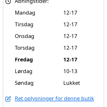
Åbningstider:
Mandag
12-17
Tirsdag
12-17
Onsdag
12-17
Torsdag
12-17
Fredag
12-17
Lørdag
10-13
Søndag
Lukket
Ret oplysninger for denne butik