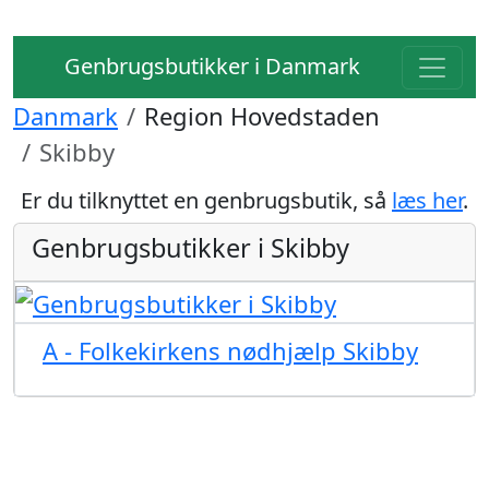
Genbrugsbutikker i Danmark
Danmark
Region Hovedstaden
Skibby
Er du tilknyttet en genbrugsbutik, så
læs her
.
Genbrugsbutikker i Skibby
A - Folkekirkens nødhjælp Skibby