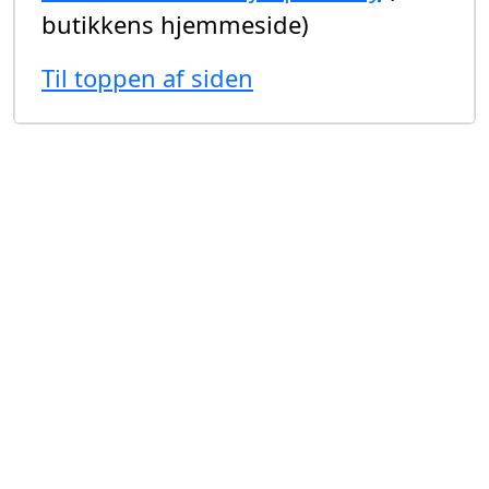
butikkens hjemmeside)
Til toppen af siden