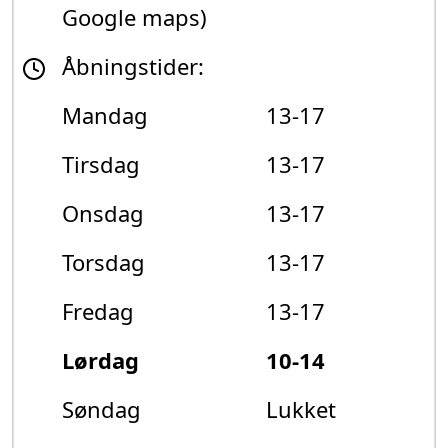
Google maps)
Åbningstider:
Mandag
13-17
Tirsdag
13-17
Onsdag
13-17
Torsdag
13-17
Fredag
13-17
Lørdag
10-14
Søndag
Lukket