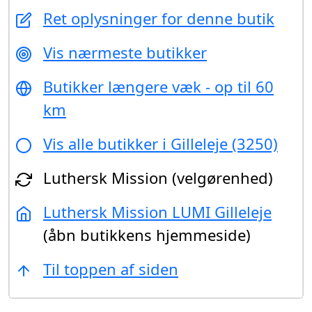
Ret oplysninger for denne butik
Vis nærmeste butikker
Butikker længere væk - op til 60
km
Vis alle butikker i Gilleleje (3250)
Luthersk Mission (velgørenhed)
Luthersk Mission LUMI Gilleleje
(åbn butikkens hjemmeside)
Til toppen af siden