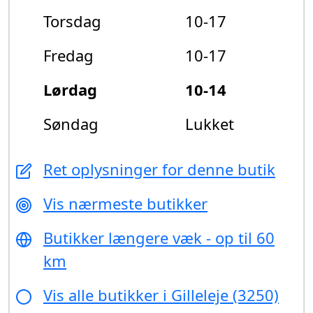
Torsdag
10-17
Fredag
10-17
Lørdag
10-14
Søndag
Lukket
Ret oplysninger for denne butik
Vis nærmeste butikker
Butikker længere væk - op til 60
km
Vis alle butikker i Gilleleje (3250)