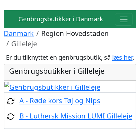
Genbrugsbutikker i Danmark
Danmark
Region Hovedstaden
Gilleleje
Er du tilknyttet en genbrugsbutik, så
læs her
.
Genbrugsbutikker i Gilleleje
A - Røde kors Tøj og Nips
B - Luthersk Mission LUMI Gilleleje