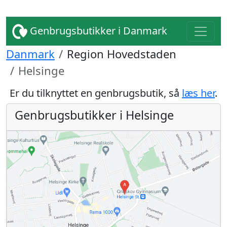
Genbrugsbutikker i Danmark
Danmark
Region Hovedstaden
Helsinge
Er du tilknyttet en genbrugsbutik, så
læs her
.
Genbrugsbutikker i Helsinge