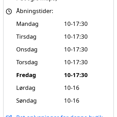
Åbningstider:
Mandag
10-17:30
Tirsdag
10-17:30
Onsdag
10-17:30
Torsdag
10-17:30
Fredag
10-17:30
Lørdag
10-16
Søndag
10-16