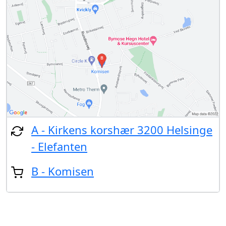
A - Kirkens korshær 3200 Helsinge
- Elefanten
B - Komisen