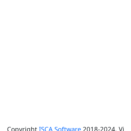
Copyright
ISCA Software
2018-2024. Vi