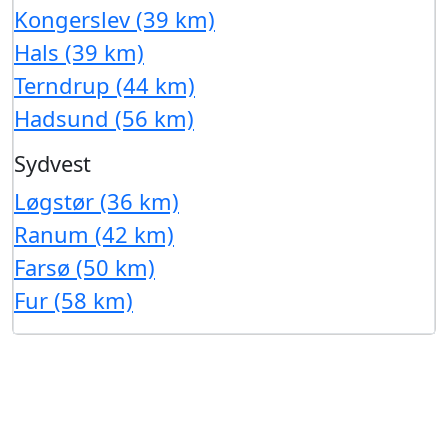
Kongerslev (39 km)
Hals (39 km)
Terndrup (44 km)
Hadsund (56 km)
Sydvest
Løgstør (36 km)
Ranum (42 km)
Farsø (50 km)
Fur (58 km)