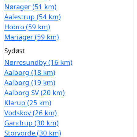
Nørager (51 km)
Aalestrup (54 km)
Hobro (59 km)
Mariager (59 km)
Sydøst
Nørresundby (16 km)
Aalborg (18 km)
Aalborg (19 km)
Aalborg SV (20 km)
Klarup (25 km)
Vodskov (26 km)
Gandrup (30 km)
Storvorde (30 km)