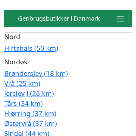
Genbrugsbutikker i Danmark
Nord
Hirtshals (50 km)
Nordøst
Brønderslev (18 km)
Vrå (25 km)
Jerslev J (26 km)
Tårs (34 km)
Hjørring (37 km)
Østervrå (37 km)
Sindal (44 km)