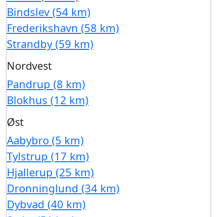
Bindslev (54 km)
Frederikshavn (58 km)
Strandby (59 km)
Nordvest
Pandrup (8 km)
Blokhus (12 km)
Øst
Aabybro (5 km)
Tylstrup (17 km)
Hjallerup (25 km)
Dronninglund (34 km)
Dybvad (40 km)