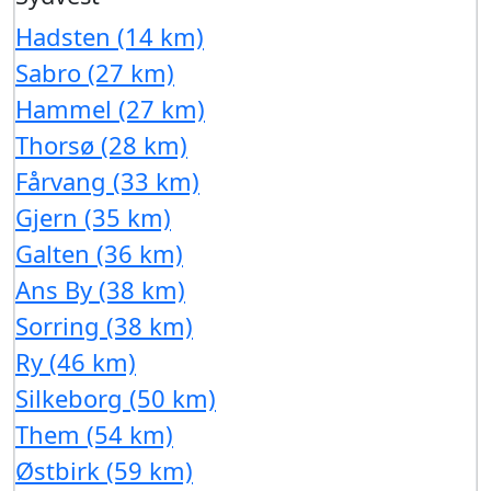
Hadsten (14 km)
Sabro (27 km)
Hammel (27 km)
Thorsø (28 km)
Fårvang (33 km)
Gjern (35 km)
Galten (36 km)
Ans By (38 km)
Sorring (38 km)
Ry (46 km)
Silkeborg (50 km)
Them (54 km)
Østbirk (59 km)