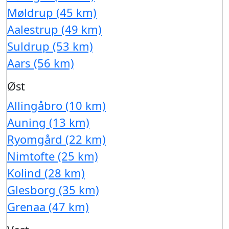
Møldrup (45 km)
Aalestrup (49 km)
Suldrup (53 km)
Aars (56 km)
Øst
Allingåbro (10 km)
Auning (13 km)
Ryomgård (22 km)
Nimtofte (25 km)
Kolind (28 km)
Glesborg (35 km)
Grenaa (47 km)