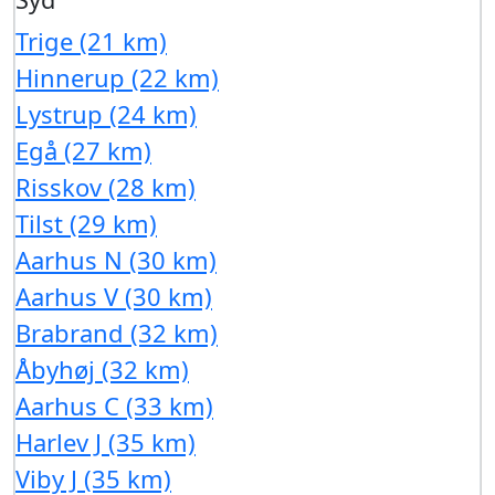
Trige (21 km)
Hinnerup (22 km)
Lystrup (24 km)
Egå (27 km)
Risskov (28 km)
Tilst (29 km)
Aarhus N (30 km)
Aarhus V (30 km)
Brabrand (32 km)
Åbyhøj (32 km)
Aarhus C (33 km)
Harlev J (35 km)
Viby J (35 km)