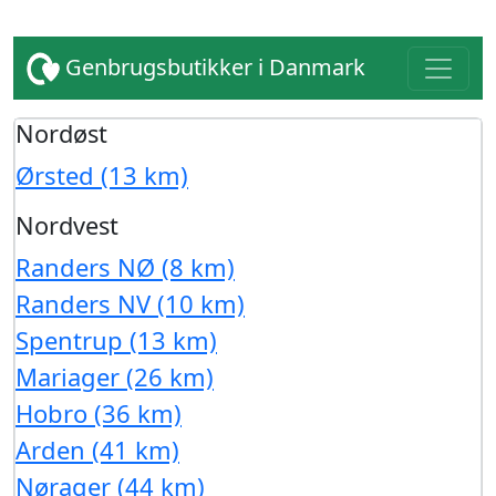
Genbrugsbutikker i Danmark
Nordøst
Ørsted (13 km)
Nordvest
Randers NØ (8 km)
Randers NV (10 km)
Spentrup (13 km)
Mariager (26 km)
Hobro (36 km)
Arden (41 km)
Nørager (44 km)