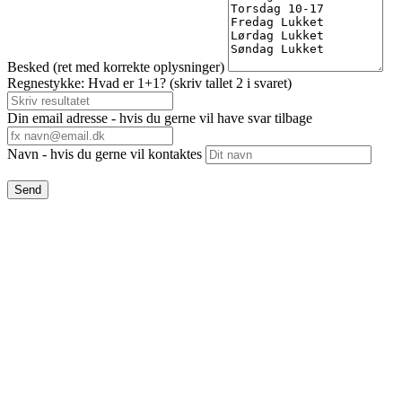
Besked (ret med korrekte oplysninger)
Regnestykke: Hvad er 1+1? (skriv tallet 2 i svaret)
Din email adresse - hvis du gerne vil have svar tilbage
Navn - hvis du gerne vil kontaktes
Send