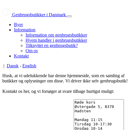
Genbrugsbutikker i Danmark
Byer
Information
Information om genbrugsbutikker
Hvem handler i genbrugsbutikker
Tilknyttet en genbrugsbutik?
Om os
Kontakt
|
Dansk
-
English
Husk, at vi udelukkende har denne hjemmeside, som en samling af
butikker og oplysninger om disse. Vi driver ikke selv genbrugsbutik!
Kontakt os her, og vi forsøger at svare tilbage hurtigst muligt: