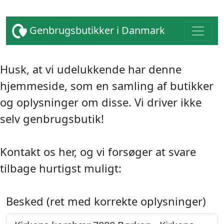
Genbrugsbutikker i Danmark
Husk, at vi udelukkende har denne
hjemmeside, som en samling af butikker
og oplysninger om disse. Vi driver ikke
selv genbrugsbutik!
Kontakt os her, og vi forsøger at svare
tilbage hurtigst muligt:
Besked (ret med korrekte oplysninger)