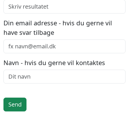
Din email adresse - hvis du gerne vil
have svar tilbage
Navn - hvis du gerne vil kontaktes
Send