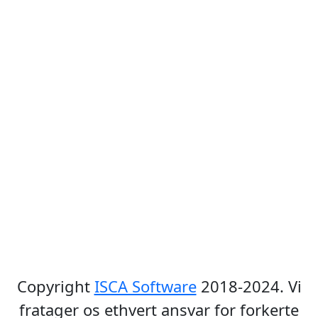
Copyright
ISCA Software
2018-2024. Vi
fratager os ethvert ansvar for forkerte