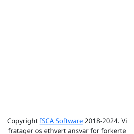
Copyright
ISCA Software
2018-2024. Vi
fratager os ethvert ansvar for forkerte