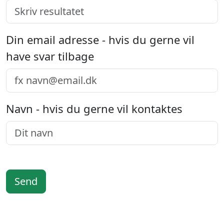
Din email adresse - hvis du gerne vil
have svar tilbage
Navn - hvis du gerne vil kontaktes
Send