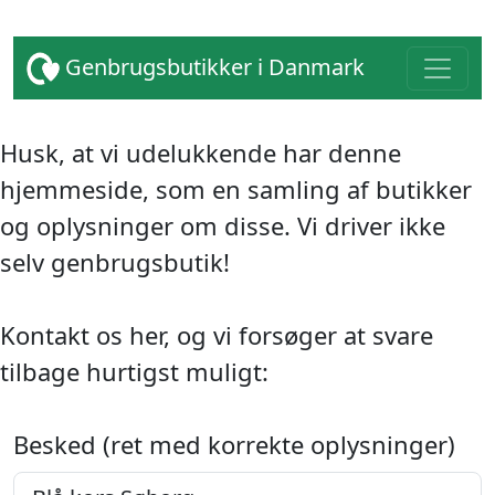
Genbrugsbutikker i Danmark
Husk, at vi udelukkende har denne
hjemmeside, som en samling af butikker
og oplysninger om disse. Vi driver ikke
selv genbrugsbutik!
Kontakt os her, og vi forsøger at svare
tilbage hurtigst muligt:
Besked (ret med korrekte oplysninger)