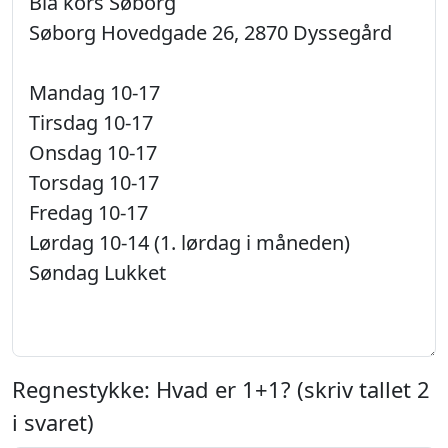
Regnestykke: Hvad er 1+1? (skriv tallet 2
i svaret)