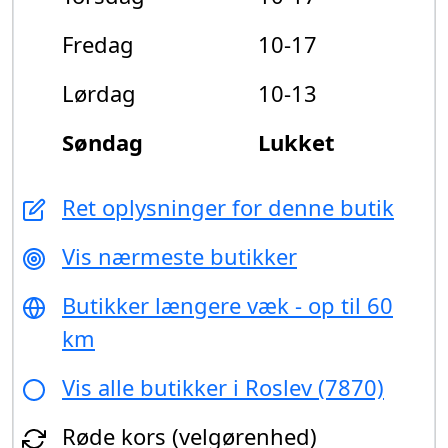
Fredag
10-17
Lørdag
10-13
Søndag
Lukket
Ret oplysninger for denne butik
Vis nærmeste butikker
Butikker længere væk - op til 60
km
Vis alle butikker i Roslev (7870)
Røde kors (velgørenhed)