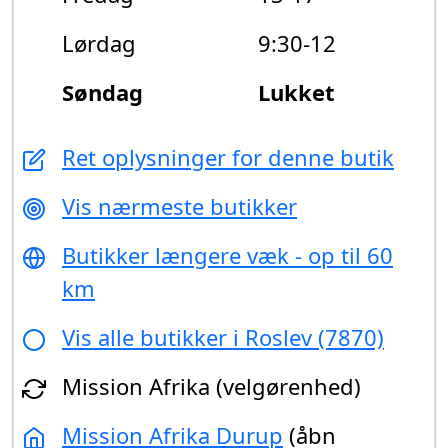
Lørdag
9:30-12
Søndag
Lukket
Ret oplysninger for denne butik
Vis nærmeste butikker
Butikker længere væk - op til 60
km
Vis alle butikker i Roslev (7870)
Mission Afrika (velgørenhed)
Mission Afrika Durup
(åbn