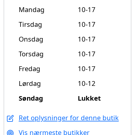
Mandag
10-17
Tirsdag
10-17
Onsdag
10-17
Torsdag
10-17
Fredag
10-17
Lørdag
10-12
Søndag
Lukket
Ret oplysninger for denne butik
Vis nærmeste butikker