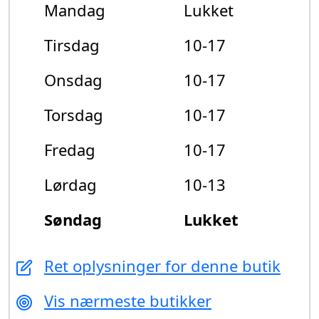
Mandag
Lukket
Tirsdag
10-17
Onsdag
10-17
Torsdag
10-17
Fredag
10-17
Lørdag
10-13
Søndag
Lukket
Ret oplysninger for denne butik
Vis nærmeste butikker