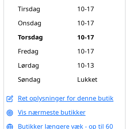
Tirsdag
10-17
Onsdag
10-17
Torsdag
10-17
Fredag
10-17
Lørdag
10-13
Søndag
Lukket
Ret oplysninger for denne butik
Vis nærmeste butikker
Butikker længere væk - op til 60