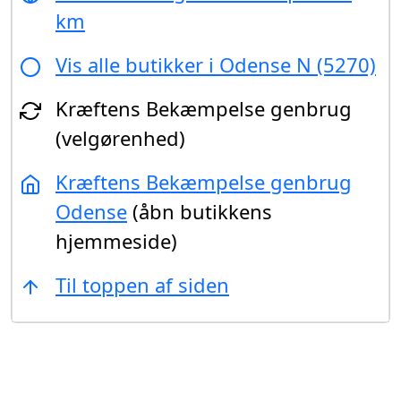
km
Vis alle butikker i Odense N (5270)
Kræftens Bekæmpelse genbrug
(velgørenhed)
Kræftens Bekæmpelse genbrug
Odense
(åbn butikkens
hjemmeside)
Til toppen af siden