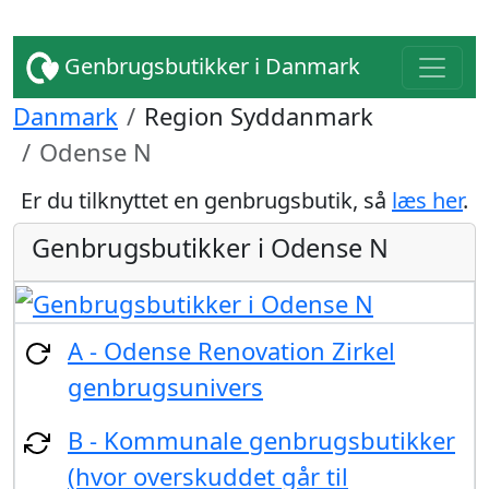
Genbrugsbutikker i Danmark
Danmark
Region Syddanmark
Odense N
Er du tilknyttet en genbrugsbutik, så
læs her
.
Genbrugsbutikker i Odense N
A - Odense Renovation Zirkel
genbrugsunivers
B - Kommunale genbrugsbutikker
(hvor overskuddet går til