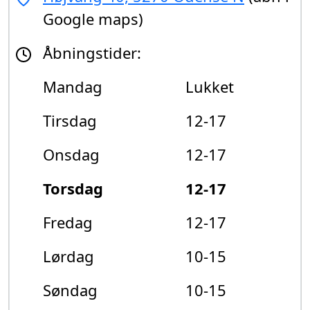
Google maps)
Åbningstider:
Mandag
Lukket
Tirsdag
12-17
Onsdag
12-17
Torsdag
12-17
Fredag
12-17
Lørdag
10-15
Søndag
10-15