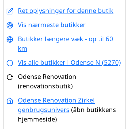
Ret oplysninger for denne butik
Vis nærmeste butikker
Butikker længere væk - op til 60
km
Vis alle butikker i Odense N (5270)
Odense Renovation
(renovationsbutik)
Odense Renovation Zirkel
genbrugsunivers
(åbn butikkens
hjemmeside)