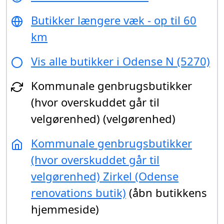
Butikker længere væk - op til 60
km
Vis alle butikker i Odense N (5270)
Kommunale genbrugsbutikker
(hvor overskuddet går til
velgørenhed) (velgørenhed)
Kommunale genbrugsbutikker
(hvor overskuddet går til
velgørenhed) Zirkel (Odense
renovations butik)
(åbn butikkens
hjemmeside)