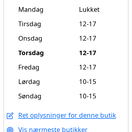
Mandag
Lukket
Tirsdag
12-17
Onsdag
12-17
Torsdag
12-17
Fredag
12-17
Lørdag
10-15
Søndag
10-15
Ret oplysninger for denne butik
Vis nærmeste butikker