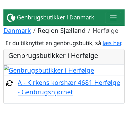
Genbrugsbutikker i Danmark
Danmark
Region Sjælland
Herfølge
Er du tilknyttet en genbrugsbutik, så
læs her
.
Genbrugsbutikker i Herfølge
A - Kirkens korshær 4681 Herfølge
- Genbrugshjørnet