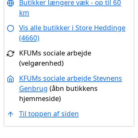
Butikker længere væk - op til 60
km
Vis alle butikker i Store Heddinge
(4660)
KFUMs sociale arbejde
(velgørenhed)
KFUMs sociale arbejde Stevnens
Genbrug
(åbn butikkens
hjemmeside)
Til toppen af siden