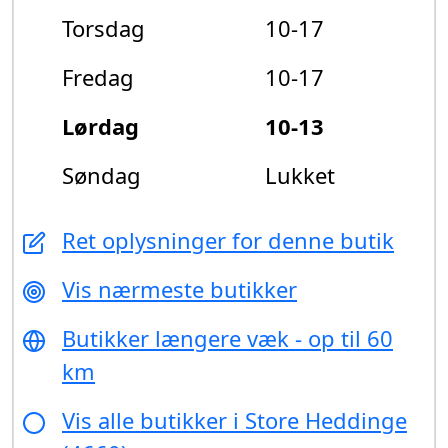
Torsdag
10-17
Fredag
10-17
Lørdag
10-13
Søndag
Lukket
Ret oplysninger for denne butik
Vis nærmeste butikker
Butikker længere væk - op til 60
km
Vis alle butikker i Store Heddinge