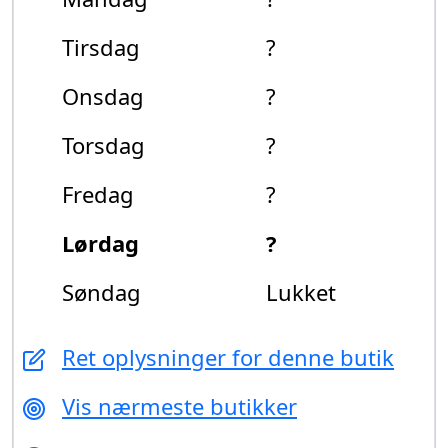
Tirsdag
?
Onsdag
?
Torsdag
?
Fredag
?
Lørdag
?
Søndag
Lukket
Ret oplysninger for denne butik
Vis nærmeste butikker