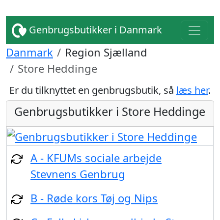
Genbrugsbutikker i Danmark
Danmark
Region Sjælland
Store Heddinge
Er du tilknyttet en genbrugsbutik, så
læs her
.
Genbrugsbutikker i Store Heddinge
A - KFUMs sociale arbejde
Stevnens Genbrug
B - Røde kors Tøj og Nips