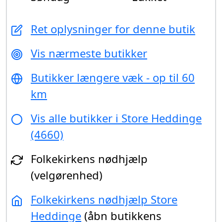
Ret oplysninger for denne butik
Vis nærmeste butikker
Butikker længere væk - op til 60
km
Vis alle butikker i Store Heddinge
(4660)
Folkekirkens nødhjælp
(velgørenhed)
Folkekirkens nødhjælp Store
Heddinge
(åbn butikkens