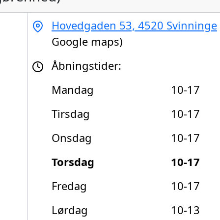
Hovedgaden 53, 4520 Svinninge
Google maps)
Åbningstider:
Mandag
10-17
Tirsdag
10-17
Onsdag
10-17
Torsdag
10-17
Fredag
10-17
Lørdag
10-13