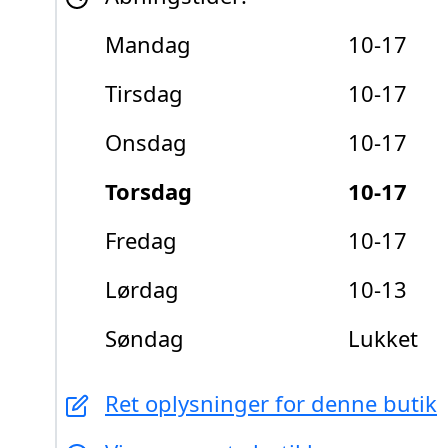
Mandag
10-17
Tirsdag
10-17
Onsdag
10-17
Torsdag
10-17
Fredag
10-17
Lørdag
10-13
Søndag
Lukket
Ret oplysninger for denne butik