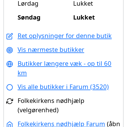
Lørdag
Lukket
Søndag
Lukket
Ret oplysninger for denne butik
Vis nærmeste butikker
Butikker længere væk - op til 60
km
Vis alle butikker i Farum (3520)
Folkekirkens nødhjælp
(velgørenhed)
Folkekirkens nødhjælp Farum
(åbn