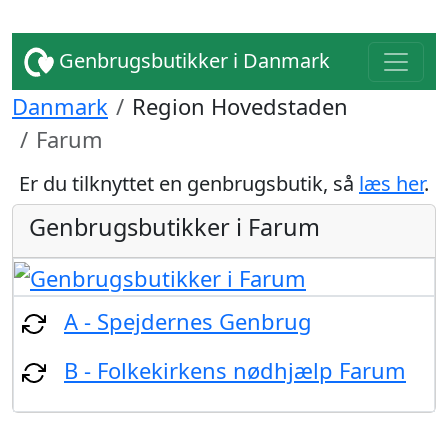
Genbrugsbutikker i Danmark
Danmark
Region Hovedstaden
Farum
Er du tilknyttet en genbrugsbutik, så
læs her
.
Genbrugsbutikker i Farum
A - Spejdernes Genbrug
B - Folkekirkens nødhjælp Farum