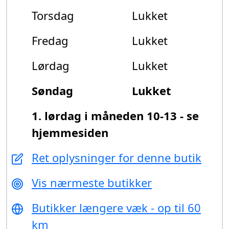
Torsdag
Lukket
Fredag
Lukket
Lørdag
Lukket
Søndag
Lukket
1. lørdag i måneden 10-13 - se
hjemmesiden
Ret oplysninger for denne butik
Vis nærmeste butikker
Butikker længere væk - op til 60
km