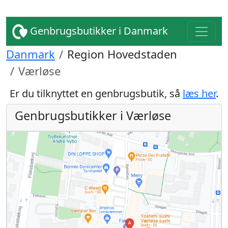
Genbrugsbutikker i Danmark
Danmark
Region Hovedstaden
Værløse
Er du tilknyttet en genbrugsbutik, så
læs her
.
Genbrugsbutikker i Værløse