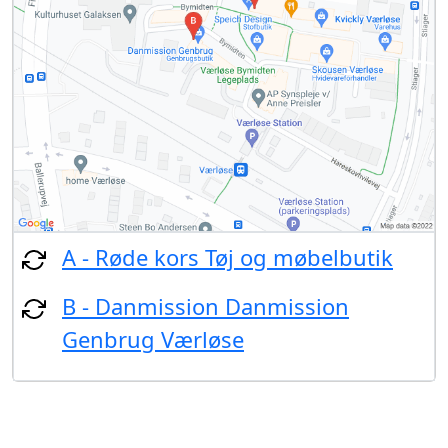
A - Røde kors Tøj og møbelbutik
B - Danmission Danmission
Genbrug Værløse