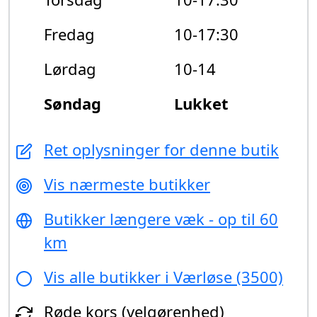
Fredag
10-17:30
Lørdag
10-14
Søndag
Lukket
Ret oplysninger for denne butik
Vis nærmeste butikker
Butikker længere væk - op til 60
km
Vis alle butikker i Værløse (3500)
Røde kors (velgørenhed)