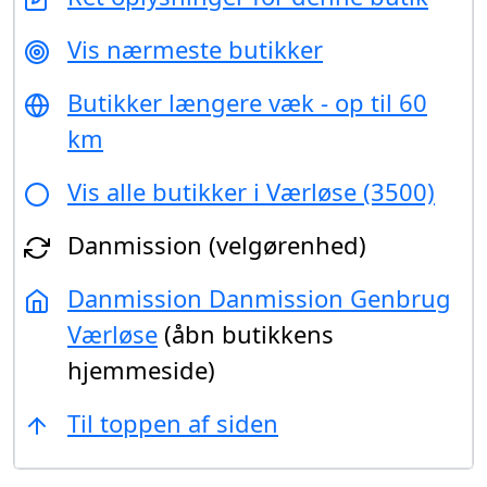
Vis nærmeste butikker
Butikker længere væk - op til 60
km
Vis alle butikker i Værløse (3500)
Danmission (velgørenhed)
Danmission Danmission Genbrug
Værløse
(åbn butikkens
hjemmeside)
Til toppen af siden