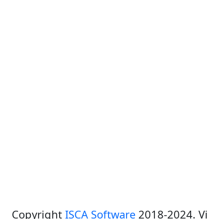
Copyright
ISCA Software
2018-2024. Vi