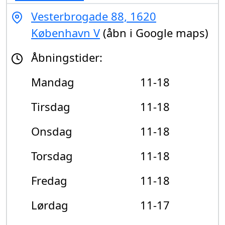
Vesterbrogade 88, 1620
København V
(åbn i Google maps)
Åbningstider:
Mandag
11-18
Tirsdag
11-18
Onsdag
11-18
Torsdag
11-18
Fredag
11-18
Lørdag
11-17