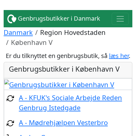
Genbrugsbutikker i Danmark
Danmark
Region Hovedstaden
København V
Er du tilknyttet en genbrugsbutik, så
læs her
.
Genbrugsbutikker i København V
A - KFUK's Sociale Arbejde Reden
Genbrug Istedgade
A - Mødrehjælpen Vesterbro