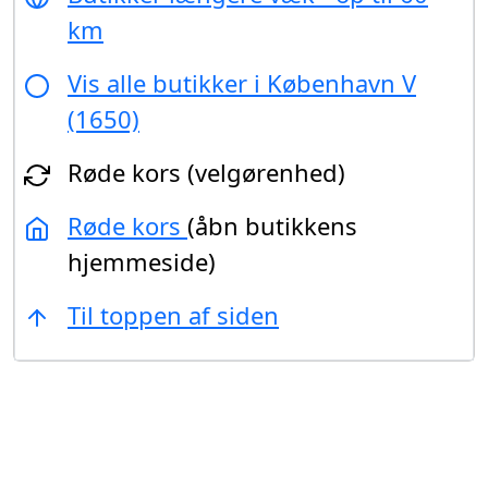
km
Vis alle butikker i København V
(1650)
Røde kors (velgørenhed)
Røde kors
(åbn butikkens
hjemmeside)
Til toppen af siden