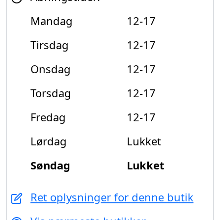
Mandag
12-17
Tirsdag
12-17
Onsdag
12-17
Torsdag
12-17
Fredag
12-17
Lørdag
Lukket
Søndag
Lukket
Ret oplysninger for denne butik