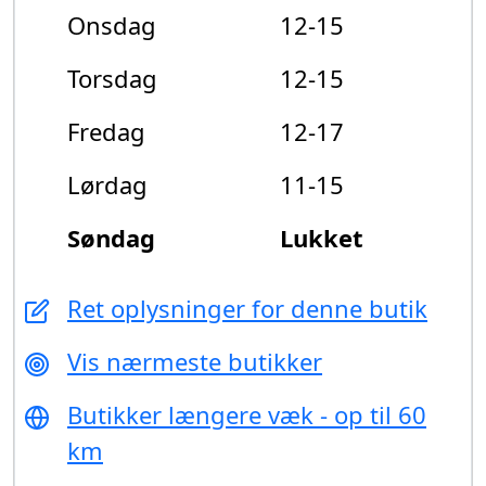
Onsdag
12-15
Torsdag
12-15
Fredag
12-17
Lørdag
11-15
Søndag
Lukket
Ret oplysninger for denne butik
Vis nærmeste butikker
Butikker længere væk - op til 60
km